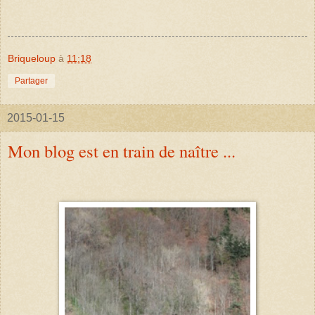
Briqueloup
à
11:18
Partager
2015-01-15
Mon blog est en train de naître ...