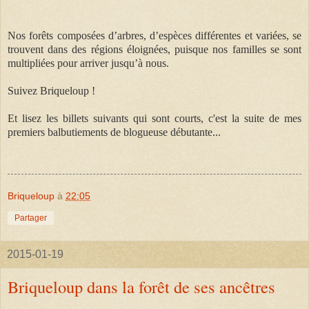
Nos forêts composées d’arbres, d’espèces différentes et variées, se
trouvent dans des régions éloignées, puisque nos familles se sont
multipliées pour arriver jusqu’à nous.
Suivez Briqueloup !
Et lisez les billets suivants qui sont courts, c'est la suite
de mes
premiers balbutiements de blogueuse débutante...
Briqueloup
à
22:05
Partager
2015-01-19
Briqueloup dans la forêt de ses ancêtres