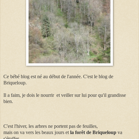
Ce bébé blog est né au début de l'année. C'est le blog de
Briqueloup.
Il a faim, je dois le nourrir et veiller sur lui pour qu'il grandisse
bien.
C'est l'hiver, les arbres ne portent pas de feuilles,
mais on va vers les beaux jours et
la forêt de Briqueloup
va
s'étoffer.