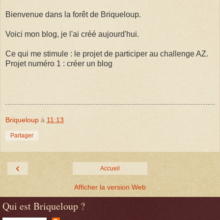
Bienvenue dans la forêt de Briqueloup.
Voici mon blog, je l'ai créé aujourd'hui.
Ce qui me stimule : le projet de participer au challenge AZ.
Projet numéro 1 : créer un blog
Briqueloup
à
11:13
Partager
‹
Accueil
Afficher la version Web
Qui est Briqueloup ?