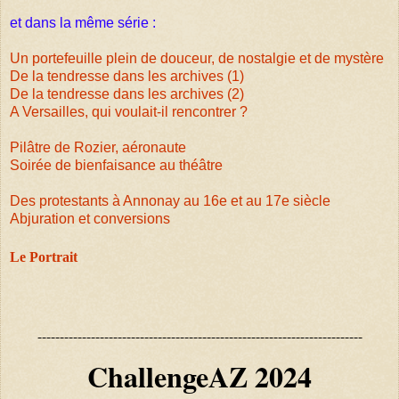
et dans la même série :
Un portefeuille plein de douceur, de nostalgie et de mystère
De la tendresse dans les archives (1)
De la tendresse dans les archives (2)
A Versailles, qui voulait-il rencontrer ?
Pilâtre de Rozier, aéronaute
Soirée de bienfaisance au théâtre
Des protestants à Annonay au 16e et au 17e siècle
Abjuration et conversions
Le Portrait
-------------------------------------------------------------------------
ChallengeAZ 2024