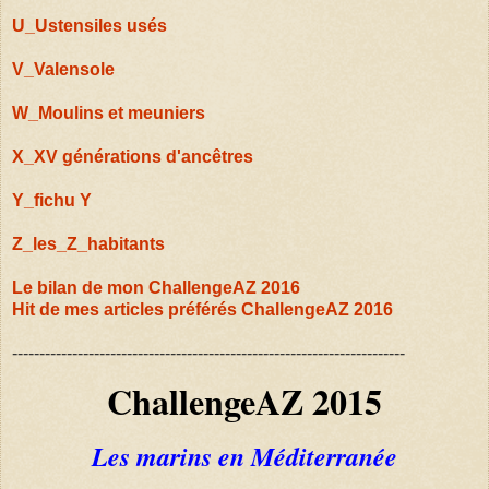
U_Ustensiles usés
V_Valensole
W_Moulins et meuniers
X_XV générations d'ancêtres
Y_fichu Y
Z_les_Z_habitants
Le bilan de mon ChallengeAZ 2016
Hit de mes articles préférés ChallengeAZ 2016
------------------------------------------------------------------------
ChallengeAZ 2015
Les marins en Méditerranée