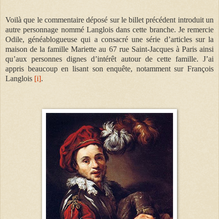
Voilà que le commentaire déposé sur le billet précédent introduit un
autre personnage nommé Langlois dans cette branche. Je remercie
Odile, généablogueuse qui a consacré une série d’articles sur la
maison de la famille Mariette au 67 rue Saint-Jacques à Paris ainsi
qu’aux personnes dignes d’intérêt autour de cette famille. J’ai
appris beaucoup en lisant son enquête, notamment sur François
Langlois
[i]
.