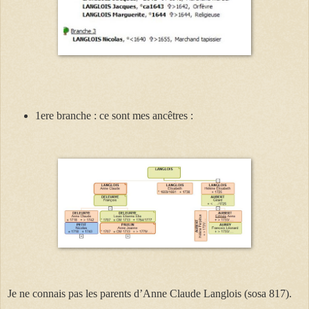
1ere branche : ce sont mes ancêtres :
Je ne connais pas les parents d’Anne Claude Langlois
(sosa 817)
.