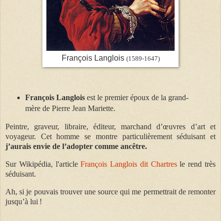
François Langlois
(1589-1647)
François Langlois
est le premier époux de la grand-
mère de Pierre Jean Mariette.
Peintre, graveur, libraire, éditeur, marchand d’œuvres d’art et
voyageur. Cet homme se montre particulièrement séduisant et
j’aurais envie de l’adopter comme ancêtre.
Sur Wikipédia, l'article
François Langlois dit Chartres
le rend très
séduisant.
Ah, si je pouvais trouver une source qui me permettrait de remonter
jusqu’à lui !