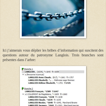
Ici j’aimerais vous déplier les bribes d’information qui suscitent des
questions autour du patronyme Langlois. Trois branches sont
présentes dans l’arbre: