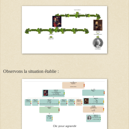
Observons la situation établie :
Clic pour agrandir