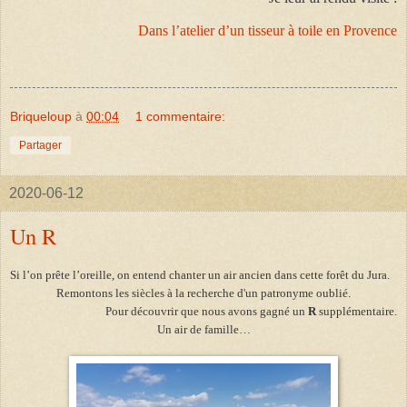
Dans l’atelier d’un tisseur à toile en Provence
Briqueloup
à
00:04
1 commentaire:
Partager
2020-06-12
Un R
Si l’on prête l’oreille, on entend chanter un air ancien dans cette forêt du Jura.
Remontons les siècles à la recherche d'un patronyme oublié.
Pour découvrir que nous avons gagné un
R
supplémentaire.
Un air de famille…