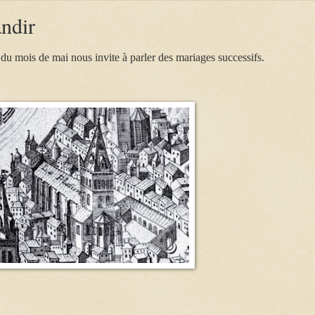
andir
 du mois de mai nous invite à parler des mariages successifs.