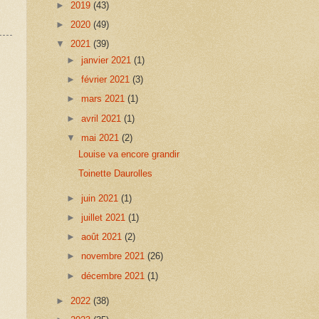
►
2019
(43)
►
2020
(49)
▼
2021
(39)
►
janvier 2021
(1)
►
février 2021
(3)
►
mars 2021
(1)
►
avril 2021
(1)
▼
mai 2021
(2)
Louise va encore grandir
Toinette Daurolles
►
juin 2021
(1)
►
juillet 2021
(1)
►
août 2021
(2)
►
novembre 2021
(26)
►
décembre 2021
(1)
►
2022
(38)