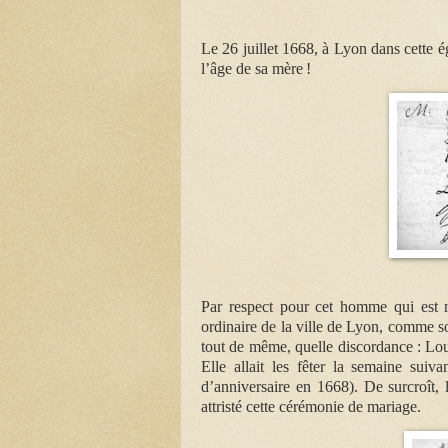
Le 26 juillet 1668, à Lyon dans cette 
l’âge de sa mère !
Par respect pour cet homme qui est n
ordinaire de la ville de Lyon, comme s
tout de même, quelle discordance : Lou
Elle allait les fêter la semaine suiv
d’anniversaire en 1668). De surcroît, 
attristé cette cérémonie de mariage.