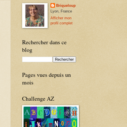
Briqueloup
Lyon, France
Afficher mon
profil complet
Rechercher dans ce
blog
Pages vues depuis un
mois
Challenge AZ