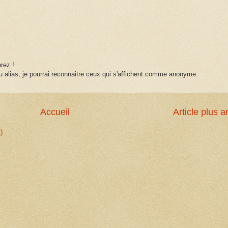
rez !
 alias, je pourrai reconnaitre ceux qui s'affichent comme anonyme.
Accueil
Article plus a
)