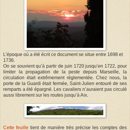
L’époque où a été écrit ce document se situe entre 1698 et
1736.
On se souvient qu’à partir de juin 1720 jusqu’en 1722, pour
limiter la propagation de la peste depuis Marseille, la
circulation était extrêmement réglementée. Chez nous, la
porte de la Guardi était fermée, Saint-Julien entouré de ses
remparts a été épargné. Les cavaliers n’auraient pas circulé
aussi librement sur les routes jusqu’à Aix.
Cette feuille
tient de manière très précise les comptes des