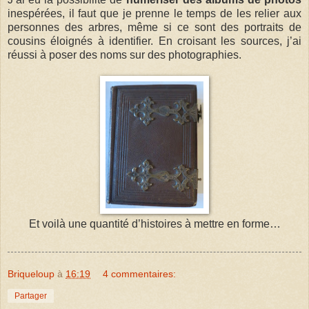
inespérées, il faut que je prenne le temps de les relier aux
personnes des arbres, même si ce sont des portraits de
cousins éloignés à identifier. En croisant les sources, j’ai
réussi à poser des noms sur des photographies.
Et voilà une quantité d’histoires à mettre en forme…
Briqueloup
à
16:19
4 commentaires:
Partager