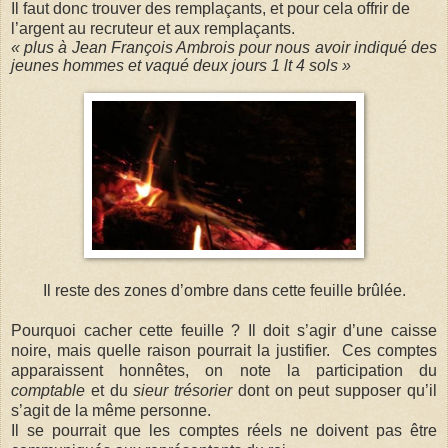
Il faut donc trouver des remplaçants, et pour cela offrir de
l’argent au recruteur et aux remplaçants.
« plus à Jean François Ambrois pour nous avoir indiqué des
jeunes hommes et vaqué deux jours 1 lt 4 sols »
Il reste des zones d’ombre dans cette feuille brûlée.
Pourquoi cacher cette feuille ? Il doit s’agir d’une caisse
noire, mais quelle raison pourrait la justifier. Ces comptes
apparaissent honnêtes, on note la participation du
comptable
et du
sieur trésorier
dont on peut supposer qu’il
s’agit de la même personne.
Il se pourrait que les comptes réels ne doivent pas être