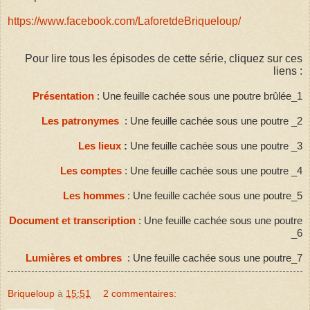
https://www.facebook.com/LaforetdeBriqueloup/
Pour lire tous les épisodes de cette série, cliquez sur ces
liens :
Présentation
: Une feuille cachée sous une poutre brûlée_1
Les patronymes
: Une feuille cachée sous une poutre _2
Les lieux
:
Une feuille cachée sous une poutre _3
Les comptes
: Une feuille cachée sous une poutre _4
Les hommes
: Une feuille cachée sous une poutre_5
Document et transcription
: Une feuille cachée sous une poutre
_6
Lumières et ombres
: Une feuille cachée sous une poutre_7
Briqueloup
à
15:51
2 commentaires: