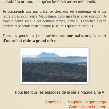
malade à la maison, alors qu’un bébé doit arriver très bientôt.
Je comprends que ma présence chez elle est saugrenue et je me
retire après avoir serré Magdelaine dans mes bras avec émotion. A
force d’écrire sur elle ces derniers temps, je me suis attachée à cette
ancêtre et je serais triste lorsque je saurais qu’elle n’est plus.
Dans les prochains jours surviendront
une naissance, la mort
d’un enfant et de sa grand-mère
.
Pour lire tous les épisodes de la série Magdelaine A.
Grambois … Magdelaine gamberge
Grambois en Luberon