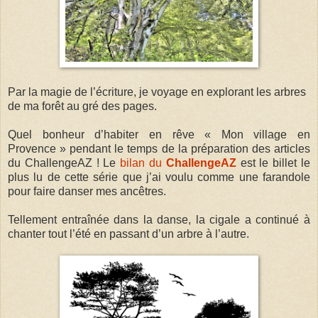
Par la magie de l’écriture, je voyage en explorant les arbres
de ma forêt au gré des pages.
Quel bonheur d’habiter en rêve « Mon village en
Provence » pendant le temps de la préparation des articles
du ChallengeAZ ! Le
bilan du
ChallengeAZ
est le billet le
plus lu de cette série que j’ai voulu comme une farandole
pour faire danser mes ancêtres.
Tellement entraînée dans la danse, la cigale a continué à
chanter tout l’été en passant d’un arbre à l’autre.