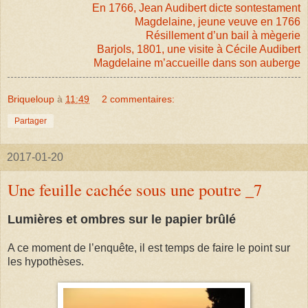
En 1766, Jean Audibert dicte sontestament
Magdelaine, jeune veuve en 1766
Résillement d’un bail à mègerie
Barjols, 1801, une visite à Cécile Audibert
Magdelaine m’accueille dans son auberge
Briqueloup
à
11:49
2 commentaires:
Partager
2017-01-20
Une feuille cachée sous une poutre _7
Lumières et ombres sur le papier brûlé
A ce moment de l’enquête, il est temps de faire le point sur
les hypothèses.