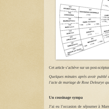
Cet article s’achève sur un post-script
Quelques minutes après avoir publié c
l’acte de mariage de Rose Deleurye qu
Un cousinage sympa
J’ai eu l’occasion de séjourner à Mars