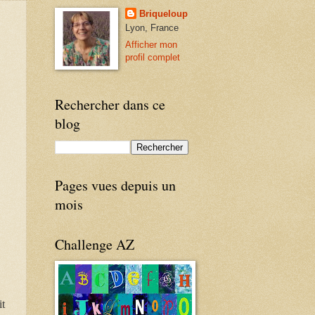
Briqueloup
Lyon, France
Afficher mon
profil complet
Rechercher dans ce
blog
Pages vues depuis un
mois
Challenge AZ
it