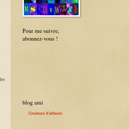
Pour me suivre,
abonnez-vous !
les
blog ami
Couleurs d'ailleurs