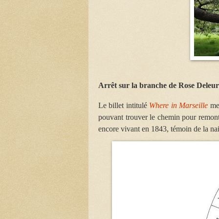
Arrêt sur la branche de Rose Deleu
Le billet intitulé
Where in Marseille
me 
pouvant trouver le chemin pour remon
encore vivant en 1843, témoin de la na