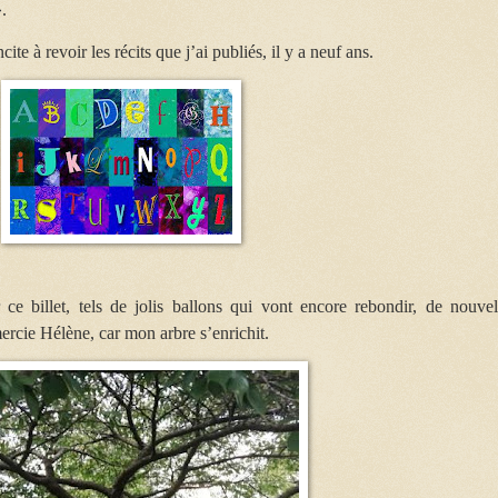
.
e à revoir les récits que j’ai publiés, il y a neuf ans.
 ce billet,
tels de jolis ballons qui vont encore rebondir,
de nouvel
mercie Hélène, car mon arbre s’enrichit.