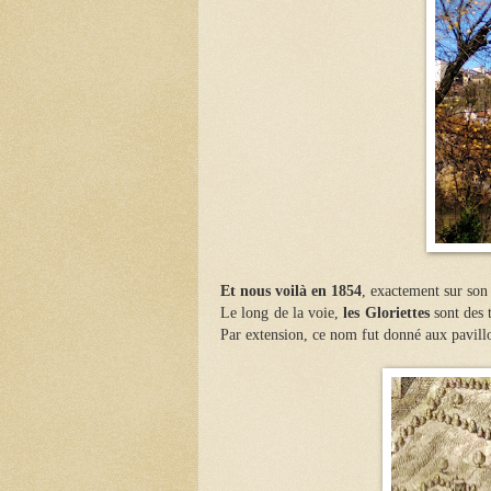
Et nous voilà en 1854
, exactement sur son
Le long de la voie,
les Gloriettes
sont des t
Par extension, ce nom fut donné aux pavill