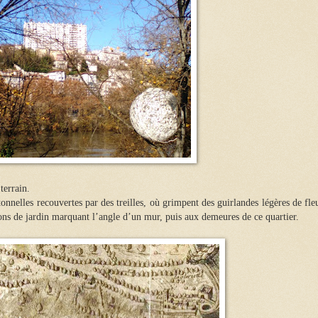
 terrain.
onnelles recouvertes par des treilles, où grimpent des guirlandes légères de fle
ons de jardin marquant l’angle d’un mur, puis aux demeures de ce quartier.