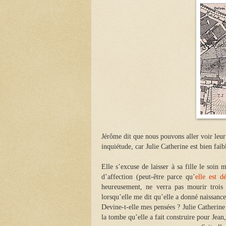
Jérôme dit que nous pouvons aller voir leu
inquiétude, car Julie Catherine est bien faib
Elle s’excuse de laisser à sa fille le soin
d’affection (peut-être parce qu’
elle est d
heureusement, ne verra pas mourir trois 
lorsqu’elle me dit qu’elle a donné naissance
Devine-t-elle mes pensées ? Julie Catherine
la tombe qu’elle a fait construire pour Jean