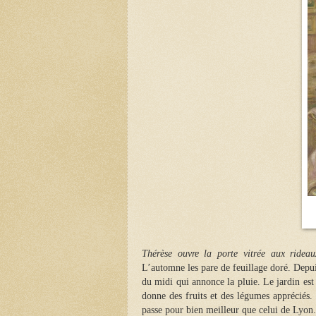
Thérèse ouvre la porte vitrée aux
ridea
L’automne les pare de feuillage doré. Depui
du midi qui annonce la pluie. Le jardin est 
donne des fruits et des légumes appréciés.
passe pour bien meilleur que celui de Lyon.