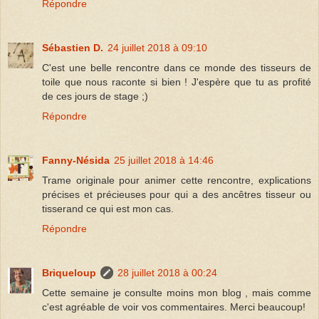
Répondre
Sébastien D.
24 juillet 2018 à 09:10
C'est une belle rencontre dans ce monde des tisseurs de
toile que nous raconte si bien ! J'espère que tu as profité
de ces jours de stage ;)
Répondre
Fanny-Nésida
25 juillet 2018 à 14:46
Trame originale pour animer cette rencontre, explications
précises et précieuses pour qui a des ancêtres tisseur ou
tisserand ce qui est mon cas.
Répondre
Briqueloup
28 juillet 2018 à 00:24
Cette semaine je consulte moins mon blog , mais comme
c'est agréable de voir vos commentaires. Merci beaucoup!