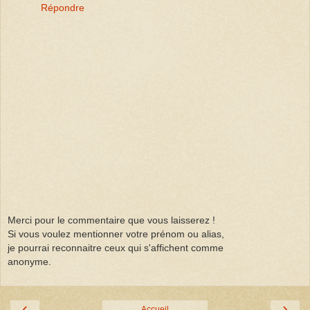
Répondre
Merci pour le commentaire que vous laisserez !
Si vous voulez mentionner votre prénom ou alias,
je pourrai reconnaitre ceux qui s'affichent comme
anonyme.
‹
›
Accueil