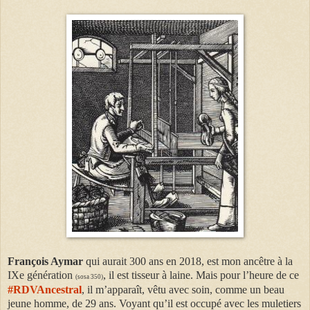
François Aymar
qui aurait 300 ans en 2018, est mon ancêtre à la
IXe génération
, il est tisseur à laine. Mais pour l’heure de ce
(sosa 350)
#RDVAncestral
, il m’apparaît, vêtu avec soin, comme un beau
jeune homme, de 29 ans. Voyant qu’il est occupé avec les muletiers