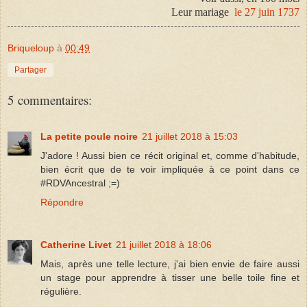
Leur mariage
le 27 juin 1737
Briqueloup
à
00:49
Partager
5 commentaires:
La petite poule noire
21 juillet 2018 à 15:03
J'adore ! Aussi bien ce récit original et, comme d'habitude,
bien écrit que de te voir impliquée à ce point dans ce
#RDVAncestral ;=)
Répondre
Catherine Livet
21 juillet 2018 à 18:06
Mais, après une telle lecture, j'ai bien envie de faire aussi
un stage pour apprendre à tisser une belle toile fine et
régulière.