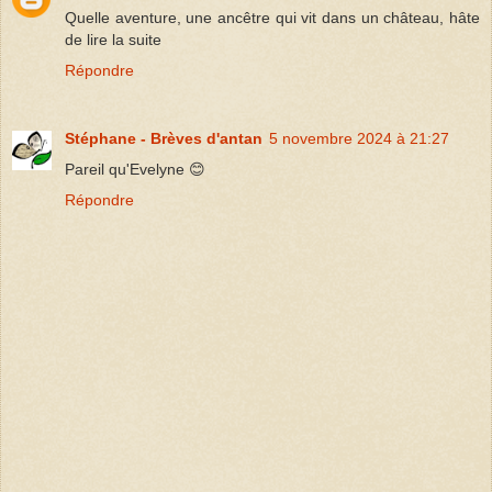
Quelle aventure, une ancêtre qui vit dans un château, hâte
de lire la suite
Répondre
Stéphane - Brèves d'antan
5 novembre 2024 à 21:27
Pareil qu'Evelyne 😊
Répondre