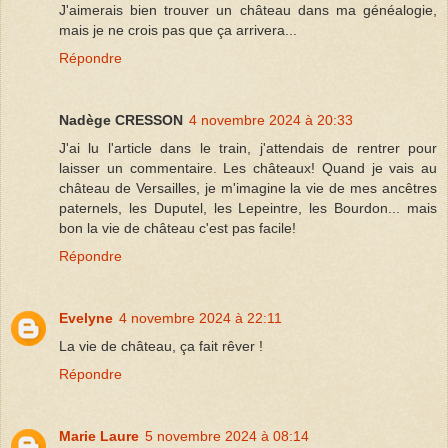
J'aimerais bien trouver un château dans ma généalogie,
mais je ne crois pas que ça arrivera...
Répondre
Nadège CRESSON
4 novembre 2024 à 20:33
J'ai lu l'article dans le train, j'attendais de rentrer pour
laisser un commentaire. Les châteaux! Quand je vais au
château de Versailles, je m'imagine la vie de mes ancêtres
paternels, les Duputel, les Lepeintre, les Bourdon... mais
bon la vie de château c'est pas facile!
Répondre
Evelyne
4 novembre 2024 à 22:11
La vie de château, ça fait rêver !
Répondre
Marie Laure
5 novembre 2024 à 08:14