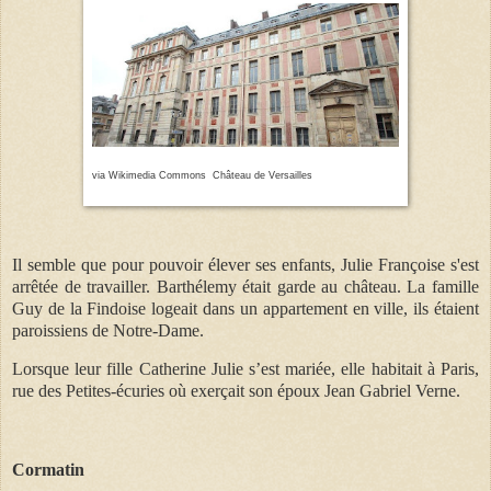
via Wikimedia Commons Château de Versailles
Il semble que pour pouvoir élever ses enfants, Julie Françoise s'est
arrêtée de travailler. Barthélemy était garde au château. La famille
Guy de la Findoise logeait dans un appartement en ville, ils étaient
paroissiens de Notre-Dame.
Lorsque leur fille Catherine Julie s’est mariée, elle habitait à Paris,
rue des Petites-écuries où exerçait son époux Jean Gabriel Verne.
Cormatin