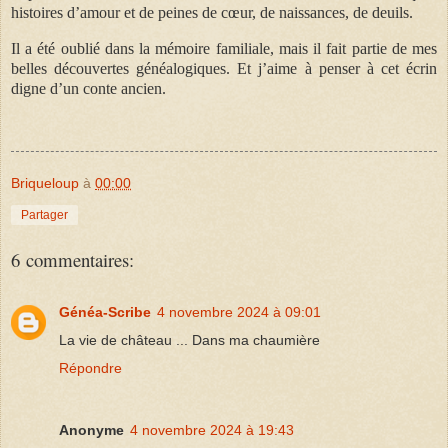
histoires d’amour et de peines de cœur, de naissances, de deuils.
Il a été oublié dans la mémoire familiale, mais il fait partie de mes
belles découvertes généalogiques. Et j’aime à penser à cet écrin
digne d’un conte ancien.
Briqueloup
à
00:00
Partager
6 commentaires:
Généa-Scribe
4 novembre 2024 à 09:01
La vie de château ... Dans ma chaumière
Répondre
Anonyme
4 novembre 2024 à 19:43