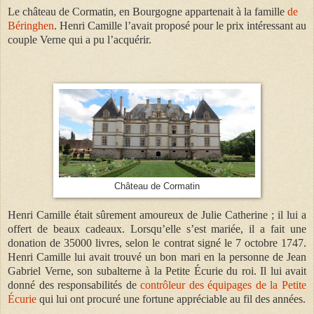
Le château de Cormatin, en Bourgogne appartenait à la famille
de
Béringhen
. Henri Camille l’avait proposé pour le prix intéressant au
couple Verne qui a pu l’acquérir.
Château de Cormatin
Henri Camille était sûrement amoureux de Julie Catherine ; il lui a
offert de beaux cadeaux. Lorsqu’elle s’est mariée, il a fait une
donation de 35000 livres, selon le contrat signé le 7 octobre 1747.
Henri Camille lui avait trouvé un bon mari en la personne de Jean
Gabriel Verne, son subalterne à la Petite Écurie du roi. Il lui avait
donné des responsabilités de
contrôleur des équipages de la Petite
Écurie
qui lui ont procuré une fortune appréciable au fil des années.