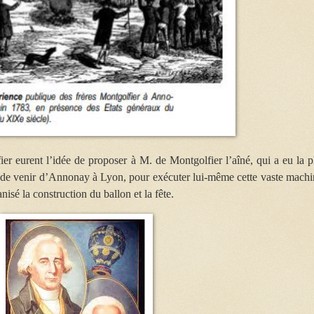
 eurent l’idée de proposer à M. de Montgolfier l’aîné, qui a eu la p
, de venir d’Annonay à Lyon, pour exécuter lui-même cette vaste machi
nisé la construction du ballon et la fête.