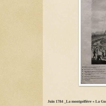
Juin 1784 _La montgolfière « La Gu