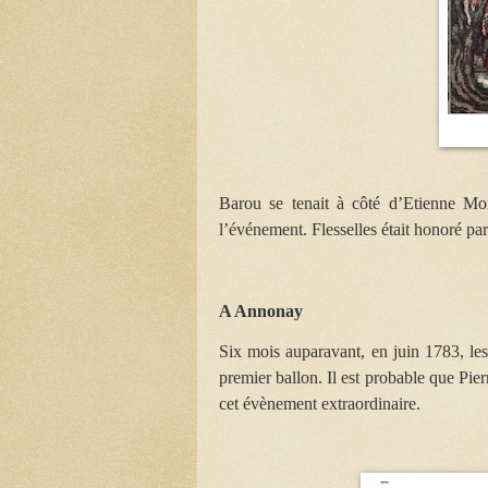
Barou se tenait à côté d’Etienne Mo
l’événement. Flesselles était honoré pa
A Annonay
Six mois auparavant, en juin 1783, les
premier ballon. Il est probable que Pie
cet évènement extraordinaire.