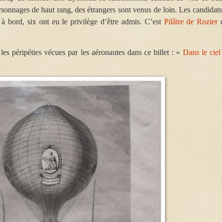
rsonnages de haut rang, des étrangers sont venus de loin. Les candidats
 bord, six ont eu le privilège d’être admis. C’est
Pilâtre de Rozier
q
 les péripéties vécues par les aéronautes dans ce billet : «
Dans le ciel