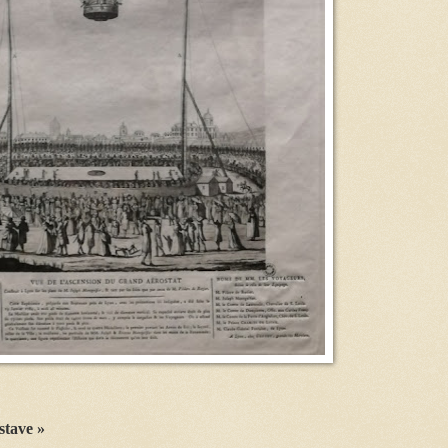
stave »