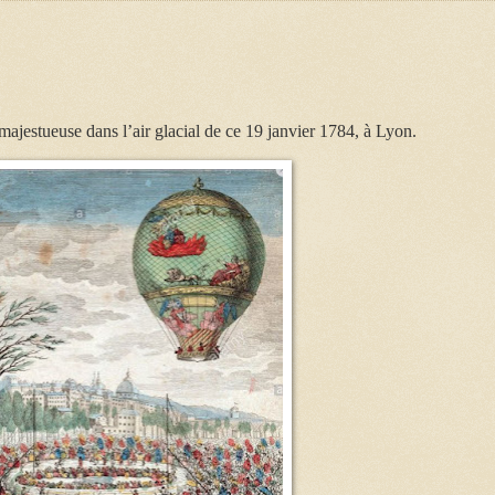
 majestueuse dans l’air glacial de ce 19 janvier 1784, à Lyon.