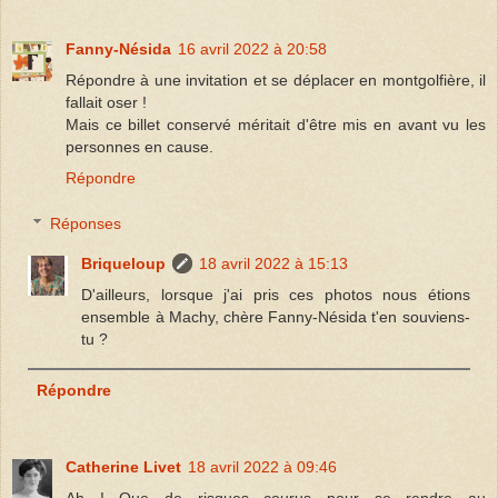
Fanny-Nésida
16 avril 2022 à 20:58
Répondre à une invitation et se déplacer en montgolfière, il
fallait oser !
Mais ce billet conservé méritait d'être mis en avant vu les
personnes en cause.
Répondre
Réponses
Briqueloup
18 avril 2022 à 15:13
D'ailleurs, lorsque j'ai pris ces photos nous étions
ensemble à Machy, chère Fanny-Nésida t'en souviens-
tu ?
Répondre
Catherine Livet
18 avril 2022 à 09:46