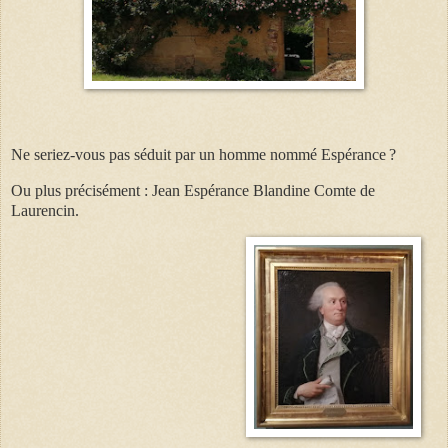
Ne seriez-vous pas séduit par un homme nommé Espérance ?
Ou plus précisément : Jean Espérance Blandine Comte de
Laurencin.