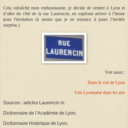
Cela rafraîchit mon enthousiasme, je décide de rentrer à Lyon et
d’aller du côté de la rue Laurencin, en espérant arriver à l’heure
pour l'invitation (à moins que je ne renonce à jouer l’invitée
surprise.)
Voir aussi :
Dans le ciel de Lyon
Une Lyonnaise dans les airs
Sources : articles Laurencin in
Dictionnaire de l’Académie de Lyon,
Dictionnaire Historique de Lyon,