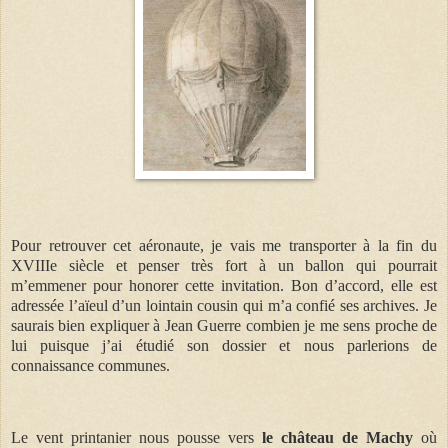
Pour retrouver cet aéronaute, je vais me transporter à la fin du
XVIIIe siècle et penser très fort à un ballon qui pourrait
m’emmener pour honorer cette invitation. Bon d’accord, elle est
adressée l’aïeul d’un lointain cousin qui m’a confié ses archives. Je
saurais bien expliquer à Jean Guerre combien je me sens proche de
lui puisque j’ai étudié son dossier et nous parlerions de
connaissance communes.
Le vent printanier nous pousse vers
le château de Machy
où