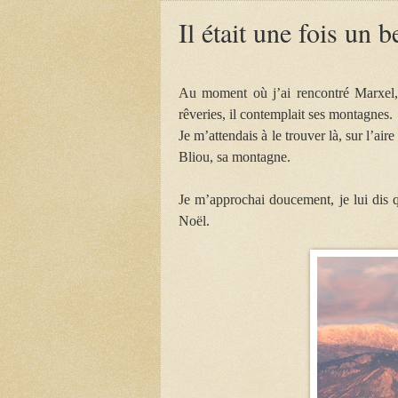
Il était une fois un 
Au moment où j’ai rencontré Marxel
rêveries, il contemplait ses montagnes.
Je m’attendais à le trouver là, sur l’ai
Bliou, sa montagne.
Je m’approchai doucement, je lui dis 
Noël.