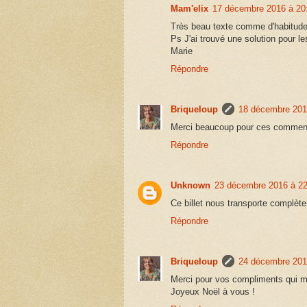
Mam'elix
17 décembre 2016 à 20
Très beau texte comme d'habitude
Ps J'ai trouvé une solution pour 
Marie
Répondre
Briqueloup
18 décembre 201
Merci beaucoup pour ces comment
Répondre
Unknown
23 décembre 2016 à 22
Ce billet nous transporte complèt
Répondre
Briqueloup
24 décembre 201
Merci pour vos compliments qui me
Joyeux Noël à vous !