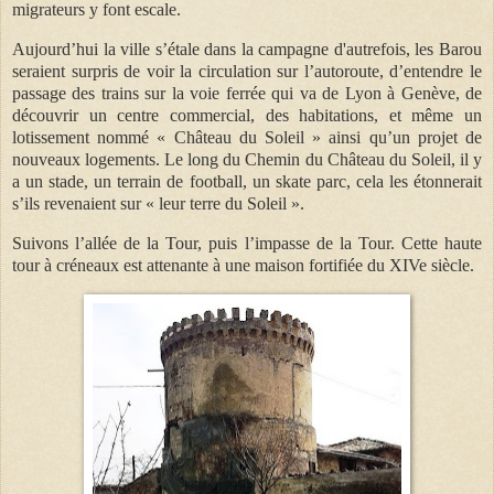
migrateurs y font escale.
Aujourd’hui la ville s’étale dans la campagne d'autrefois, les Barou
seraient surpris de voir la circulation sur l’autoroute, d’entendre le
passage des trains sur la voie ferrée qui va de Lyon à Genève, de
découvrir un centre commercial, des habitations, et même un
lotissement nommé « Château du Soleil » ainsi qu’un projet de
nouveaux logements. Le long du Chemin du Château du Soleil, il y
a un stade, un terrain de football, un skate parc, cela les étonnerait
s’ils revenaient sur « leur terre du Soleil ».
Suivons l’allée de la Tour, puis l’impasse de la Tour.
Cette haute
tour à créneaux est attenante à une maison fortifiée du XIVe siècle.