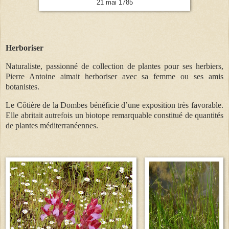
21 mai 1785
Herboriser
Naturaliste, passionné de collection de plantes pour ses herbiers,
Pierre Antoine aimait herboriser avec sa femme ou ses amis
botanistes.
Le Côtière de la Dombes bénéficie d’une exposition très favorable.
Elle abritait autrefois un biotope remarquable constitué de quantités
de plantes méditerranéennes.