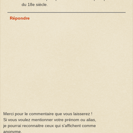
du 18e siècle.
Répondre
Merci pour le commentaire que vous laisserez !
Si vous voulez mentionner votre prénom ou alias,
je pourrai reconnaitre ceux qui s'affichent comme
anonyme.