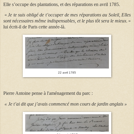
Elle s’occupe des plantations, et des réparations en avril 1785.
«
Je te suis obligé de t’occuper de mes réparations au Soleil, Elles
sont nécessaires même indispensables, et le plus tôt sera le mieux.
»
lui écrit-il de Paris cette année-là.
22 avril 1785
Pierre Antoine pense à l'aménagement du parc :
« Je t’ai dit que j’avais commencé mon cours de jardin anglais »