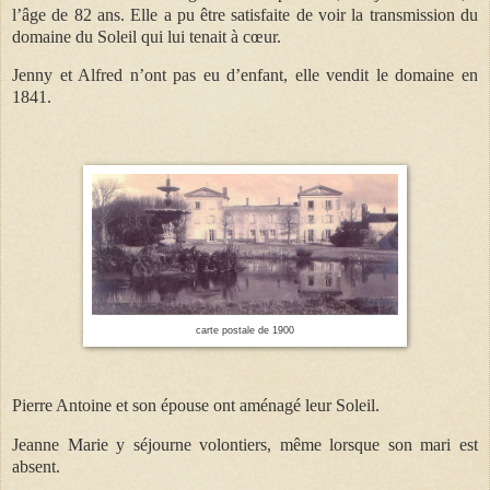
l’âge de 82 ans. Elle a pu être satisfaite de voir la transmission du
domaine du Soleil qui lui tenait à cœur.
Jenny et Alfred n’ont pas eu d’enfant, elle vendit le domaine en
1841.
carte postale de 1900
Pierre Antoine et son épouse ont aménagé leur Soleil.
Jeanne Marie y séjourne volontiers, même lorsque son mari est
absent.