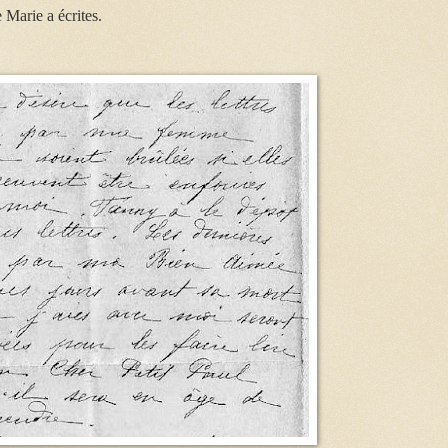
e Marie a écrites.