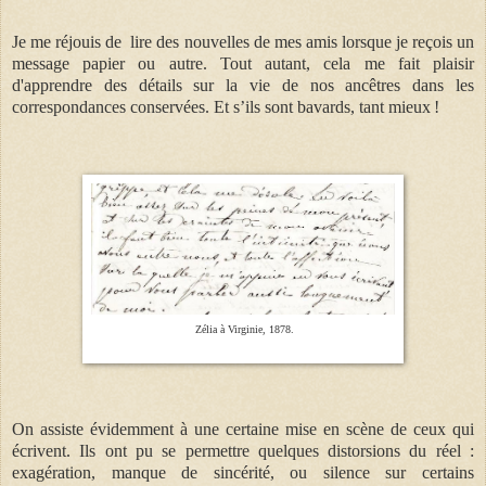
Je me réjouis de
lire des nouvelles de mes amis lorsque je reçois un
message papier ou autre. Tout autant, cela me fait plaisir
d'apprendre des détails sur la vie de nos ancêtres dans les
correspondances conservées. Et s’ils sont bavards, tant mieux !
Zélia à Virginie, 1878.
On assiste évidemment à une certaine mise en scène de ceux qui
écrivent. Ils ont pu se permettre quelques distorsions du réel :
exagération, manque de sincérité, ou silence sur certains