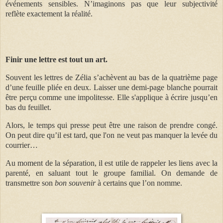
événements sensibles. N’imaginons pas que leur subjectivité
reflète exactement la réalité.
Finir une lettre est tout un art.
Souvent les lettres de Zélia s’achèvent au bas de la quatrième page
d’une feuille pliée en deux. Laisser une demi-page blanche pourrait
être perçu comme une impolitesse. Elle s'applique à écrire jusqu’en
bas du feuillet.
Alors, le temps qui presse peut être une raison de prendre congé.
On peut dire qu’il est tard, que l'on ne veut pas manquer la levée du
courrier…
Au moment de la séparation, il est utile de rappeler les liens avec la
parenté, en saluant tout le groupe familial. On demande de
transmettre son
bon souvenir
à certains que l’on nomme.