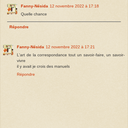
Fanny-Nésida
12 novembre 2022 à 17:18
Quelle chance
Répondre
Fanny-Nésida
12 novembre 2022 à 17:21
L'art de la correspondance tout un savoir-faire, un savoir-
vivre
il y avait je crois des manuels
Répondre