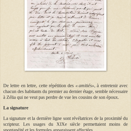
De lettre en lettre, cette répétition des
« amitiés»
, à entretenir avec
chacun des habitants du premier au dernier étage, semble nécessaire
à Zélia qui ne veut pas perdre de vue les cousins de son époux.
La signature
La signature et la dernière ligne sont révélatrices de la proximité du
scripteur. Les usages du XIXe siècle permettaient moins de
spontanéité et les formules apparaissent affectées.