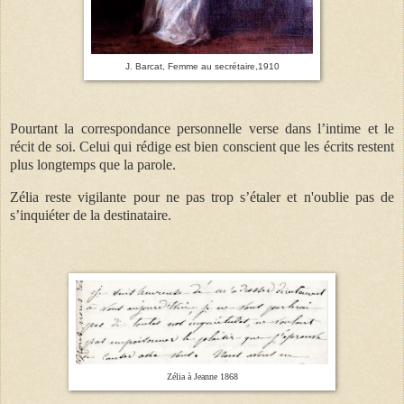
J. Barcat, Femme au secrétaire,1910
Pourtant la correspondance personnelle verse dans l’intime et le
récit de soi. Celui qui rédige est bien conscient que les écrits restent
plus longtemps que la parole.
Zélia reste vigilante pour ne pas trop s’étaler et n'oublie pas de
s’inquiéter de la destinataire.
Zélia à Jeanne 1868