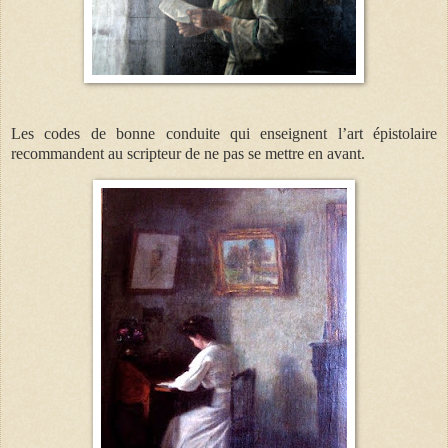
Les codes de bonne conduite qui enseignent l’art épistolaire
recommandent au scripteur de ne pas se mettre en avant.