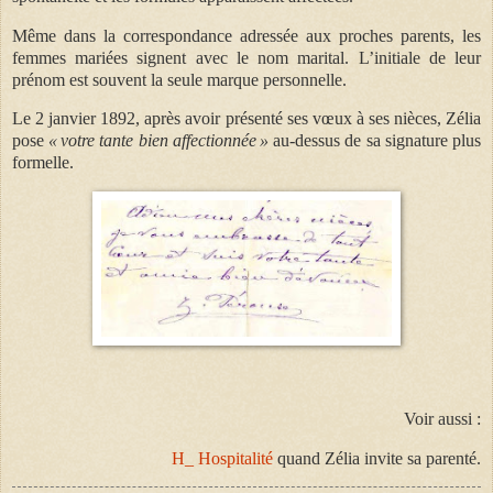
Même dans la correspondance adressée aux proches parents, les
femmes mariées signent avec le nom marital. L’initiale de leur
prénom est souvent la seule marque personnelle.
Le 2 janvier 1892
, après avoir présenté ses vœux à ses nièces, Zélia
pose
« votre tante bien affectionnée »
au-dessus de sa signature plus
formelle.
Voir aussi :
H_ Hospitalité
quand Zélia invite sa parenté.