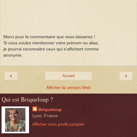
Merci pour le commentaire que vous laisserez !
Si vous voulez mentionner votre prénom ou alias,
je pourrai reconnaitre ceux qui s'affichent comme
anonyme.
‹
›
Accueil
Afficher la version Web
Qui est Briqueloup ?
Briqueloup
Lyon, France
Afficher mon profil complet