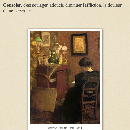
Consoler
, c'est soulager, adoucir, diminuer l'affliction, la douleur
d'une personne.
Matisse, Femme lisant, 1894.