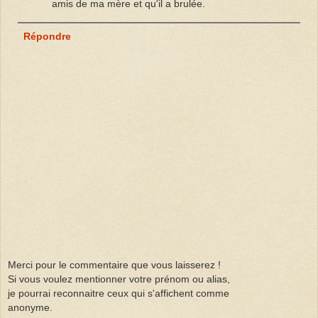
amis de ma mère et qu'il a brulée.
Répondre
Merci pour le commentaire que vous laisserez !
Si vous voulez mentionner votre prénom ou alias,
je pourrai reconnaitre ceux qui s'affichent comme
anonyme.