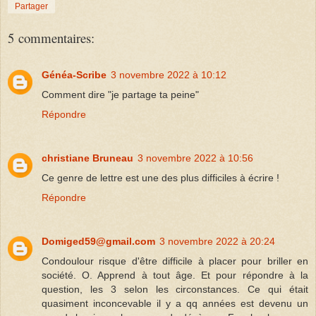
Partager
5 commentaires:
Généa-Scribe
3 novembre 2022 à 10:12
Comment dire "je partage ta peine"
Répondre
christiane Bruneau
3 novembre 2022 à 10:56
Ce genre de lettre est une des plus difficiles à écrire !
Répondre
Domiged59@gmail.com
3 novembre 2022 à 20:24
Condoulour risque d'être difficile à placer pour briller en
société. O. Apprend à tout âge. Et pour répondre à la
question, les 3 selon les circonstances. Ce qui était
quasiment inconcevable il y a qq années est devenu un