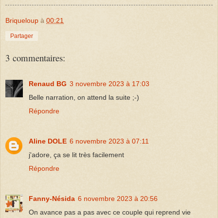
Briqueloup
à
00:21
Partager
3 commentaires:
Renaud BG
3 novembre 2023 à 17:03
Belle narration, on attend la suite ;-)
Répondre
Aline DOLE
6 novembre 2023 à 07:11
j'adore, ça se lit très facilement
Répondre
Fanny-Nésida
6 novembre 2023 à 20:56
On avance pas a pas avec ce couple qui reprend vie