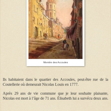
Montée des Accoules
Ils habitaient dans le quartier des Accoules, peut-être rue de la
Coutellerie où demeurait Nicolas Louis en 1777.
Après 29 ans de vie commune que je leur souhaite plaisante,
Nicolas est mort à l’âge de 71 ans. Élisabeth lui a survécu deux ans.