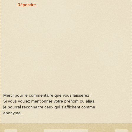
Répondre
Merci pour le commentaire que vous laisserez !
Si vous voulez mentionner votre prénom ou alias,
je pourrai reconnaitre ceux qui s'affichent comme
anonyme.