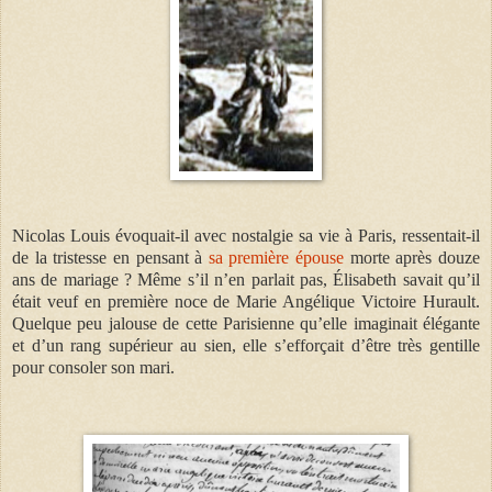
Nicolas Louis évoquait-il avec nostalgie sa vie à Paris, ressentait-il
de la tristesse en pensant à
sa première épouse
morte après douze
ans de mariage ? Même s’il n’en parlait pas, Élisabeth savait qu’il
était veuf en première noce de Marie Angélique Victoire Hurault.
Quelque peu jalouse de cette Parisienne qu’elle imaginait élégante
et d’un rang supérieur au sien, elle s’efforçait d’être très gentille
pour consoler son mari.