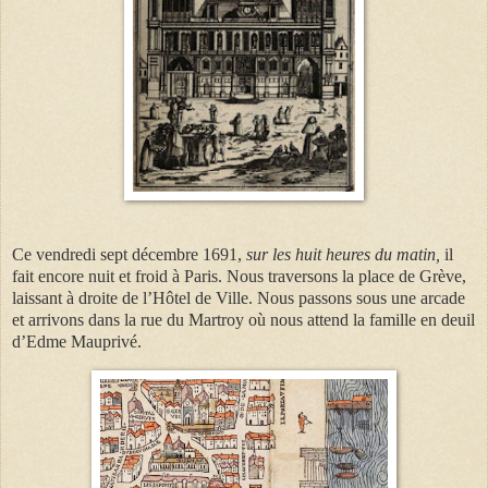
Ce vendredi sept décembre 1691,
sur les huit heures du matin,
il
fait encore nuit et froid à Paris. Nous traversons la place de Grève,
laissant à droite de l’Hôtel de Ville. Nous passons sous une arcade
et arrivons dans la rue du Martroy où nous attend la famille en deuil
d’Edme Mauprivé.