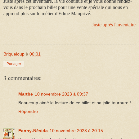
Juste après cet inventaire, la vie continue et je vous donne rendez-
vous dans le prochain billet pour une vente spéciale qui nous en
apprend plus sur le métier d'Edme Mauprivé.
Juste après l'inventaire
Briqueloup
à
00:01
Partager
3 commentaires:
Marthe
10 novembre 2023 à 09:37
Beaucoup aimé la lecture de ce billet et sa jolie tournure !
Répondre
Fanny-Nésida
10 novembre 2023 à 20:15