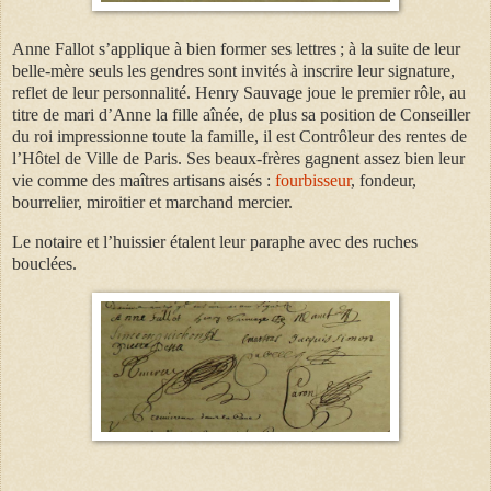
Anne Fallot s’applique à bien former ses lettres ; à la suite de leur
belle-mère seuls les gendres sont invités à inscrire leur signature,
reflet de leur personnalité. Henry Sauvage joue le premier rôle, au
titre de mari d’Anne la fille aînée, de plus sa position de Conseiller
du roi impressionne toute la famille, il est Contrôleur des rentes de
l’Hôtel de Ville de Paris. Ses beaux-frères gagnent assez bien leur
vie comme des maîtres artisans aisés :
fourbisseur
, fondeur,
bourrelier, miroitier et marchand mercier.
Le notaire et l’huissier étalent leur paraphe avec des ruches
bouclées.