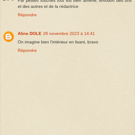
Par petites touches tout est bien amené, émotion des uns
et des autres et de la rédactrice
Répondre
Aline DOLE
28 novembre 2023 à 14:41
On imagine bien l'intérieur en lisant, bravo
Répondre