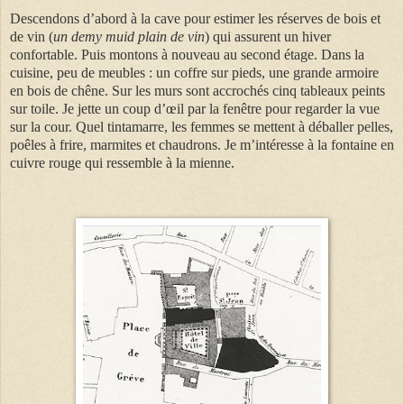
Descendons d’abord à la cave pour estimer les réserves de bois et
de vin (
un demy muid plain de vin
) qui assurent un hiver
confortable. Puis montons à nouveau au second étage. Dans la
cuisine, peu de meubles : un coffre sur pieds, une grande armoire
en bois de chêne. Sur les murs sont accrochés cinq tableaux peints
sur toile. Je jette un coup d’œil par la fenêtre pour regarder la vue
sur la cour. Quel tintamarre, les femmes se mettent à déballer pelles,
poêles à frire, marmites et chaudrons. Je m’intéresse à la fontaine en
cuivre rouge qui ressemble à la mienne.