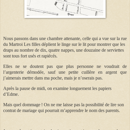
Nous passons dans une chambre attenante, celle qui a vue sur la rue
du Martroi Les filles déplient le linge sur le lit pour montrer que les
draps au nombre de dix, quatre nappes, une douzaine de serviettes
sont tous fort usés et rapiécés.
Elles ne se doutent pas que plus personne ne voudrait de
l’argenterie démodée, sauf une petite cuillère en argent que
j’aimerais mettre dans ma poche, mais je n’oserais pas.
Après la pause de midi, on examine longuement les papiers
d’Edme.
Mais quel dommage ! On ne me laisse pas la possibilité de lire son
contrat de mariage qui pourrait m’apprendre le nom des parents.