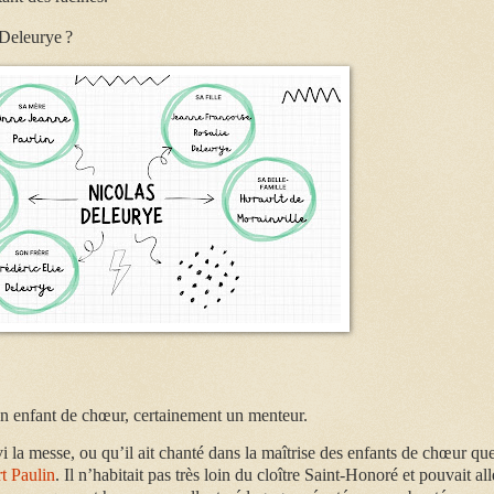
 Deleurye ?
un enfant de chœur, certainement un menteur.
rvi la messe, ou qu’il ait chanté dans la maîtrise des enfants de chœur qu
t Paulin
. Il n’habitait pas très loin du cloître
Saint-Honoré et pouvait all