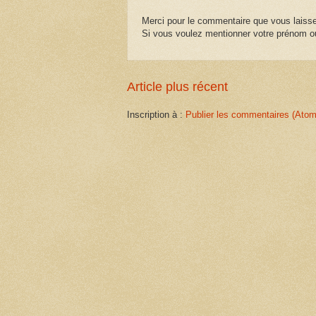
Merci pour le commentaire que vous laisse
Si vous voulez mentionner votre prénom ou
Article plus récent
Inscription à :
Publier les commentaires (Atom