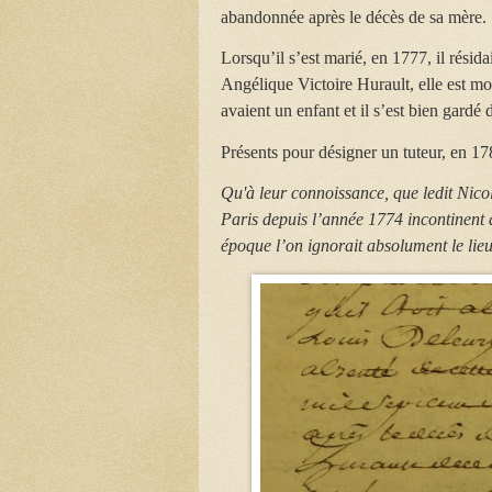
abandonnée après le décès de sa mère.
Lorsqu’il s’est marié, en 1777, il résida
Angélique Victoire Hurault, elle est mo
avaient un enfant et il s’est bien gardé
Présents pour désigner un tuteur, en 17
Qu'à leur connoissance, que ledit Nicol
Paris depuis l’année 1774 incontinent 
époque l’on ignorait absolument le lieu