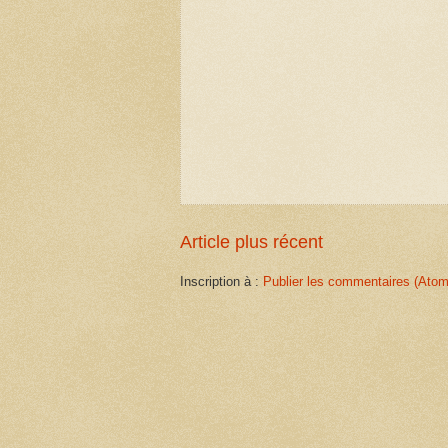
Article plus récent
Inscription à :
Publier les commentaires (Atom