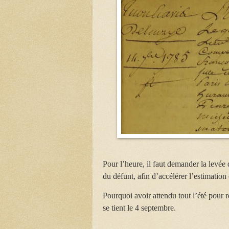
Pour l’heure, il faut demander la levée
du défunt, afin d’accélérer l’estimation 
Pourquoi avoir attendu tout l’été pour ré
se tient le 4 septembre.