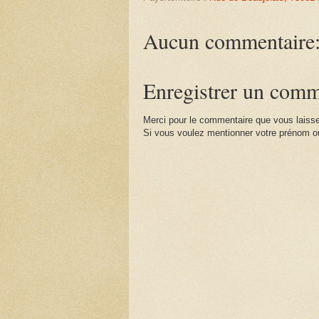
Aucun commentaire
Enregistrer un comm
Merci pour le commentaire que vous laisse
Si vous voulez mentionner votre prénom ou