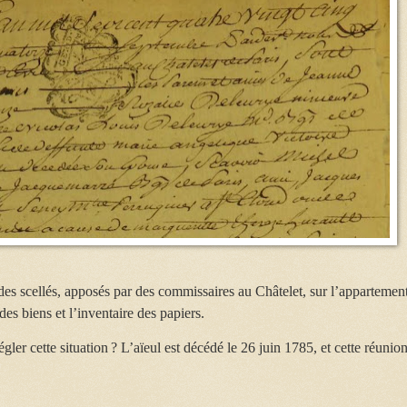
 des scellés, apposés
par des commissaires au Châtelet,
sur l’appartemen
des biens et l’inventaire des papiers.
gler cette situation ? L’aïeul est décédé le 26 juin 1785, et cette réunio