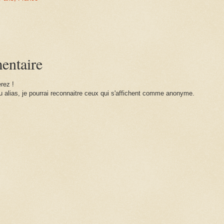
:
entaire
rez !
 alias, je pourrai reconnaitre ceux qui s'affichent comme anonyme.