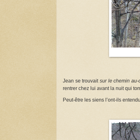
Jean se trouvait
sur le chemin au
rentrer chez lui avant la nuit qui t
Peut-être les siens l’ont-ils entendu