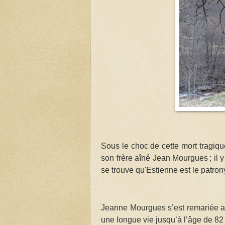
Sous le choc de cette mort tragiqu
son frère aîné Jean Mourgues
; il
se trouve qu'Estienne est le patr
Jeanne Mourgues s’est remariée apr
une longue vie jusqu’à l’âge de 82