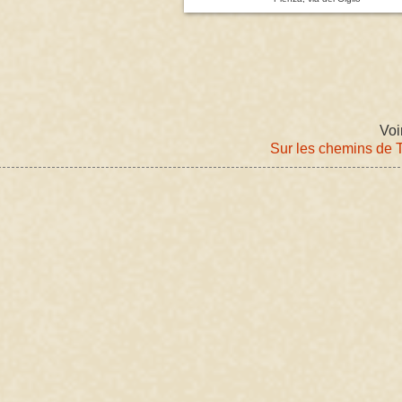
Voi
Sur les chemins de 