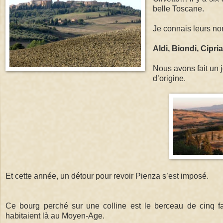
belle Toscane.
Je connais leurs no
Aldi, Biondi, Cipria
Nous avons fait un 
d’origine.
Et cette année, un détour pour revoir Pienza s’est imposé.
Ce bourg perché sur une colline est le berceau de cinq f
habitaient là au Moyen-Age.