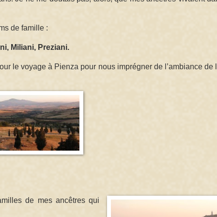
ms de famille :
ni, Miliani, Preziani.
jour le voyage à Pienza pour nous imprégner de l’ambiance de l
amilles de mes ancêtres qui