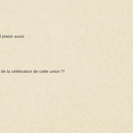
 plaisir aussi
e la célébration de cette union !!!