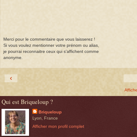
Merci pour le commentaire que vous laisserez !
Si vous voulez mentionner votre prénom ou alias,
je pourrai reconnaitre ceux qui s'affichent comme
anonyme.
‹
Affich
Qui est Briqueloup ?
Briqueloup
Lyon, France
Afficher mon profil complet