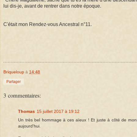
lui dis-je, avant de rentrer dans notre époque.
C'était mon Rendez-vous Ancestral n°11. 
Briqueloup
à
14:48
Partager
3 commentaires:
Thomas
15 juillet 2017 à 19:12
Un très bel hommage à ces aïeux ! Et juste à côté de mon a
aujourd'hui.