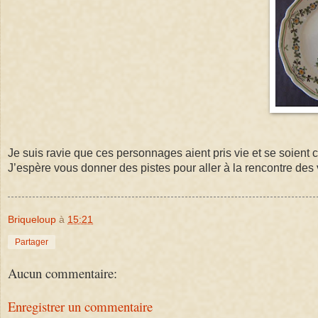
Je suis ravie que ces personnages aient pris vie et se soient c
J’espère vous donner des pistes pour aller à la rencontre des 
Briqueloup
à
15:21
Partager
Aucun commentaire:
Enregistrer un commentaire