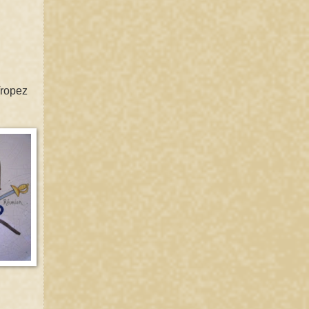
Tropez