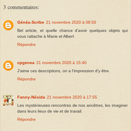
3 commentaires:
Généa-Scribe
21 novembre 2020 à 08:50
Bel article, et quelle chance d'avoir quelques objets qui
vous rattache à Marie et Albert
Répondre
cpgenea
21 novembre 2020 à 15:40
J'aime ces descriptions, on a l'impression d'y être.
Répondre
Fanny-Nésida
21 novembre 2020 à 17:55
Les mystérieuses rencontres de nos ancêtres, les imaginer
dans leurs lieux de vie et de travail.
Répondre