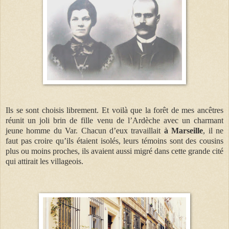
Ils se sont choisis librement. Et voilà que la forêt de mes ancêtres
réunit un joli brin de fille venu de l’Ardèche avec un charmant
jeune homme du Var. Chacun d’eux travaillait
à Marseille
, il ne
faut pas croire qu’ils étaient isolés, leurs témoins sont des cousins
plus ou moins proches, ils avaient aussi migré dans cette grande cité
qui attirait les villageois.