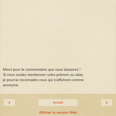
Merci pour le commentaire que vous laisserez !
Si vous voulez mentionner votre prénom ou alias,
je pourrai reconnaitre ceux qui s'affichent comme
anonyme.
‹
›
Accueil
Afficher la version Web