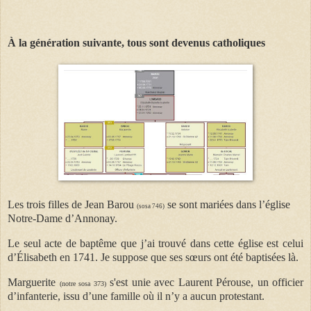
À la génération suivante, tous sont devenus catholiques
Les trois filles de Jean Barou
se sont mariées dans l’église
(sosa 746)
Notre-Dame d’Annonay.
Le seul acte de baptême que j’ai trouvé dans cette église est celui
d’Élisabeth en 1741. Je suppose que ses sœurs ont été baptisées là.
Marguerite
s'est unie avec Laurent Pérouse, un officier
(notre sosa 373)
d’infanterie, issu d’une famille où il n’y a aucun protestant.