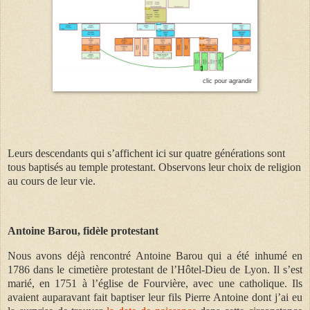
clic pour agrandir
Leurs descendants qui s’affichent ici sur quatre générations sont
tous baptisés au temple protestant. Observons leur choix de religion
au cours de leur vie.
Antoine Barou, fidèle protestant
Nous avons déjà rencontré Antoine Barou qui a été inhumé en
1786 dans le cimetière protestant de l’Hôtel-Dieu de Lyon. Il s’est
marié, en 1751 à l’église de Fourvière, avec une catholique. Ils
avaient auparavant fait baptiser leur fils Pierre Antoine dont j’ai eu