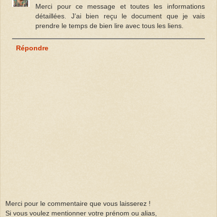
Merci pour ce message et toutes les informations
détaillées. J’ai bien reçu le document que je vais
prendre le temps de bien lire avec tous les liens.
Répondre
Merci pour le commentaire que vous laisserez !
Si vous voulez mentionner votre prénom ou alias,