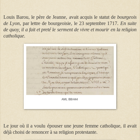
Louis Barou,
le père de Jeanne, avait acquis le statut de
bourgeois
de Lyon
, par lettre de bourgeoisie, le 23 septembre 1717.
En suite
de quoy, il a fait et preté le serment de vivre et mourir en la religion
catholique.
AML BB/444
Le jour où il a voulu épouser une jeune femme catholique, il avait
déjà choisi de renoncer à sa religion protestante.