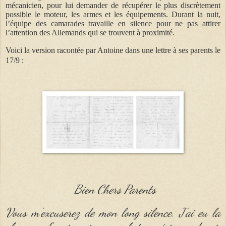
mécanicien, pour lui demander de récupérer le plus discrètement
possible le moteur, les armes et les équipements. Durant la nuit,
l’équipe des camarades travaille en silence pour ne pas attirer
l’attention des Allemands qui se trouvent à proximité.
Voici la version racontée par Antoine dans une lettre à ses parents le
17/9 :
Bien Chers Parents
Vous m'excuserez de mon long silence. J'ai eu la