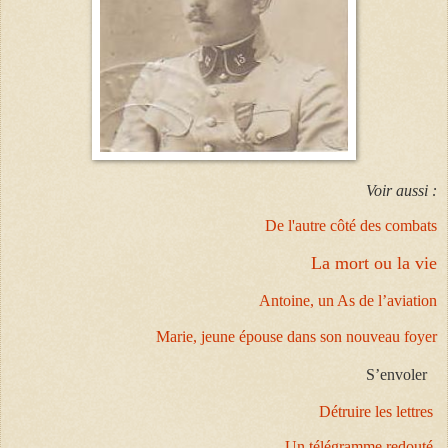
Voir aussi :
De l'autre côté des combats
La mort ou la vie
Antoine, un As de l’aviation
Marie, jeune épouse dans son nouveau foyer
S’envoler
Détruire les lettres
Un télégramme redouté