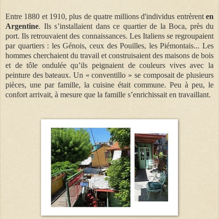
Entre 1880 et 1910,
plus de quatre
millions d'individus entrèrent
en
Argentine
. Ils s’installaient dans ce quartier de la Boca, près du
port. Ils retrouvaient des connaissances. Les Italiens se regroupaient
par quartiers : les Génois, ceux des Pouilles, les Piémontais... Les
hommes cherchaient du travail et construisaient des maisons de bois
et de tôle ondulée qu’ils peignaient de couleurs vives avec la
peinture des bateaux. Un « conventillo » se composait de plusieurs
pièces, une par famille, la cuisine était commune. Peu à peu, le
confort arrivait, à mesure que la famille s’enrichissait en travaillant.