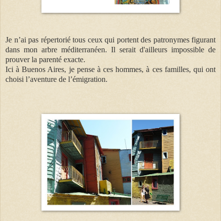
Je n’ai pas répertorié tous ceux qui portent des patronymes figurant
dans mon arbre méditerranéen. Il serait d'ailleurs impossible de
prouver la parenté exacte.
Ici à Buenos Aires, je pense à ces hommes, à ces familles, qui ont
choisi l’aventure de l’émigration.