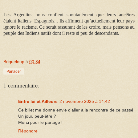
Les Argentins nous confient spontanément que leurs ancêtres
étaient Italiens, Espagnols... Ils affirment qu’actuellement leur pays
ignore le racisme. Ce serait rassurant de les croire, mais pensons au
peuple des Indiens natifs dont il reste si peu de descendants.
Briqueloup
à
00:34
Partager
1 commentaire:
Entre Ici et Ailleurs
2 novembre 2025 à 14:42
Ce billet me donne envie d'aller à la rencontre de ce passé.
Un jour, peut-être ?
Merci pour le partage !
Répondre