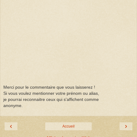
Merci pour le commentaire que vous laisserez !
Si vous voulez mentionner votre prénom ou alias,
je pourrai reconnaitre ceux qui s'affichent comme
anonyme.
‹
›
Accueil