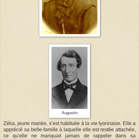
Augustin
Zélia, jeune mariée, s’est habituée à la vie lyonnaise. Elle a
apprécié sa belle-famille à laquelle elle est restée attachée,
ce qu'elle ne manquait jamais de rappeler dans sa