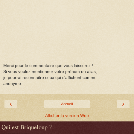
Merci pour le commentaire que vous laisserez !
Si vous voulez mentionner votre prénom ou alias,
je pourrai reconnaitre ceux qui s'affichent comme
anonyme.
‹
›
Accueil
Afficher la version Web
Qui est Briqueloup ?