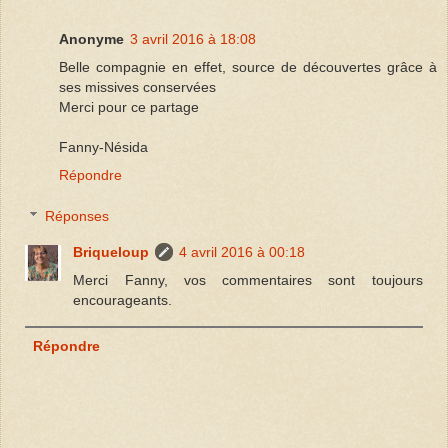
Anonyme
3 avril 2016 à 18:08
Belle compagnie en effet, source de découvertes grâce à
ses missives conservées
Merci pour ce partage
Fanny-Nésida
Répondre
Réponses
Briqueloup
4 avril 2016 à 00:18
Merci Fanny, vos commentaires sont toujours
encourageants.
Répondre