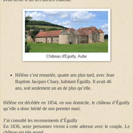
Château d'Eguilly, Aube
Hélène s’est remariée, quatre ans plus tard, avec Jean
Baptiste Jacques Chary, habitant Éguilly. Il avait 46
ans, soit seulement un an de plus qu’elle.
Hélène est décédée en 1854, en son domicile, le château d’Éguilly
qu’elle a donc hérité de son premier mari.
J’ai consulté les recensements d’Éguilly
En 1836, seize personnes vivent à cette adresse avec le couple. Le
château est très grand.