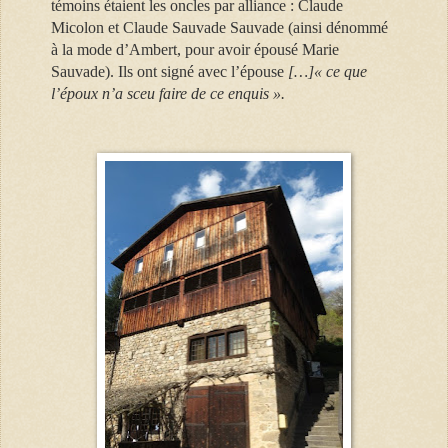
témoins étaient les oncles par alliance : Claude
Micolon et Claude Sauvade Sauvade (ainsi dénommé
à la mode d’Ambert, pour avoir épousé Marie
Sauvade). Ils ont signé avec l’épouse
[…]« ce que
l’époux n’a sceu faire de ce enquis ».