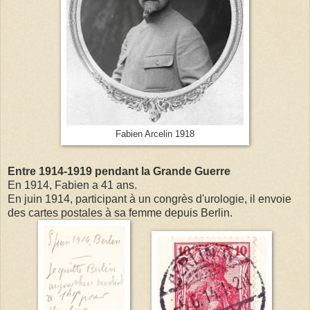
Fabien Arcelin 1918
Entre 1914-1919 pendant la Grande Guerre
En 1914, Fabien a 41 ans.
En juin 1914, participant à un congrès d'urologie, il envoie
des cartes postales à sa femme depuis Berlin.