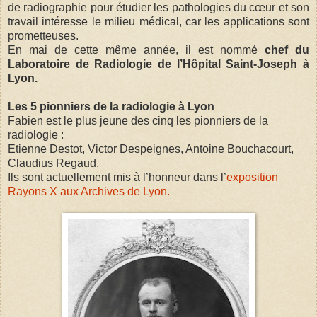
de radiographie pour étudier les pathologies du cœur et son
travail intéresse le milieu médical, car les applications sont
prometteuses.
En mai de cette même année, il est nommé
chef du
Laboratoire de Radiologie de l’Hôpital Saint-Joseph à
Lyon.
Les 5 pionniers de la radiologie à Lyon
Fabien est le plus jeune des cinq les pionniers de la
radiologie :
Etienne Destot, Victor Despeignes, Antoine Bouchacourt,
Claudius Regaud.
Ils sont actuellement mis à l’honneur dans l’
exposition
Rayons X aux Archives de Lyon.