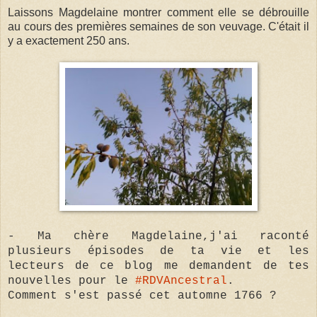
Laissons Magdelaine montrer comment elle se débrouille
au cours des premières semaines de son veuvage. C'était il
y a exactement 250 ans.
- Ma chère Magdelaine,j'ai raconté
plusieurs épisodes de ta vie et les
lecteurs de ce blog me demandent de tes
nouvelles pour le
#RDVAncestral
.
Comment s'est passé cet automne 1766 ?