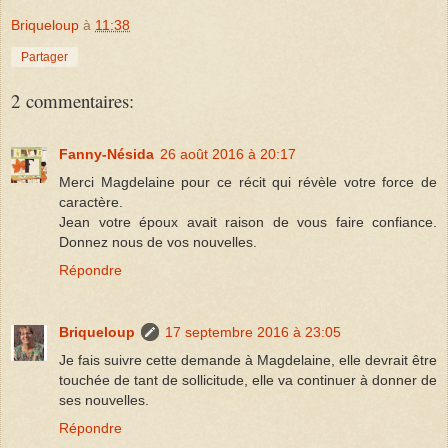
Briqueloup
à
11:38
Partager
2 commentaires:
Fanny-Nésida
26 août 2016 à 20:17
Merci Magdelaine pour ce récit qui révèle votre force de
caractère.
Jean votre époux avait raison de vous faire confiance.
Donnez nous de vos nouvelles.
Répondre
Briqueloup
17 septembre 2016 à 23:05
Je fais suivre cette demande à Magdelaine, elle devrait être
touchée de tant de sollicitude, elle va continuer à donner de
ses nouvelles.
Répondre