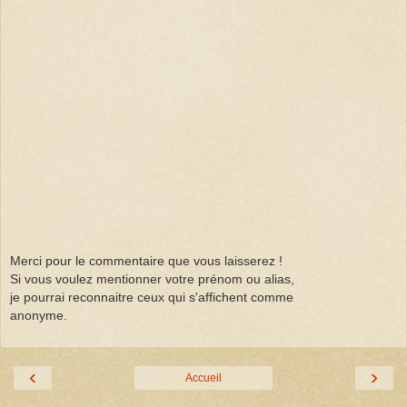
Merci pour le commentaire que vous laisserez !
Si vous voulez mentionner votre prénom ou alias,
je pourrai reconnaitre ceux qui s'affichent comme
anonyme.
‹
›
Accueil