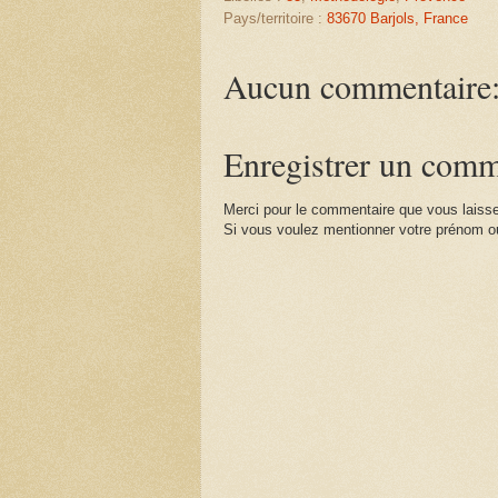
Pays/territoire :
83670 Barjols, France
Aucun commentaire
Enregistrer un comm
Merci pour le commentaire que vous laisse
Si vous voulez mentionner votre prénom ou