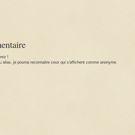
:
entaire
rez !
 alias, je pourrai reconnaitre ceux qui s'affichent comme anonyme.