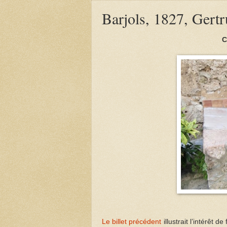
Barjols, 1827, Gertr
C
Le billet précédent
illustrait l’intérêt 