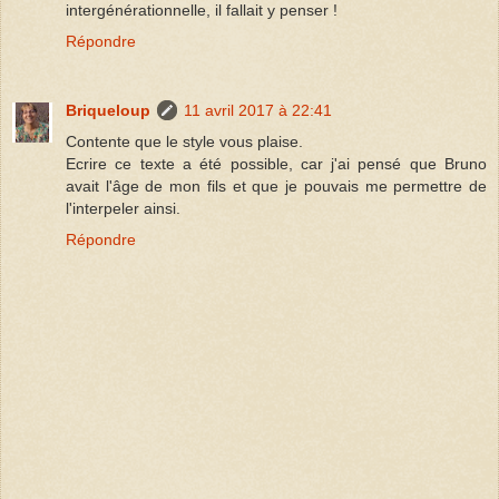
intergénérationnelle, il fallait y penser !
Répondre
Briqueloup
11 avril 2017 à 22:41
Contente que le style vous plaise.
Ecrire ce texte a été possible, car j'ai pensé que Bruno
avait l'âge de mon fils et que je pouvais me permettre de
l'interpeler ainsi.
Répondre