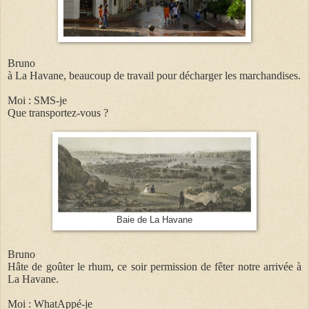
Bruno
à La Havane, beaucoup de travail pour décharger les marchandises.
Moi : SMS-je
Que transportez-vous ?
Baie de La Havane
Bruno
Hâte de goûter le rhum, ce soir permission de fêter notre arrivée à
La Havane.
Moi : WhatAppé-je