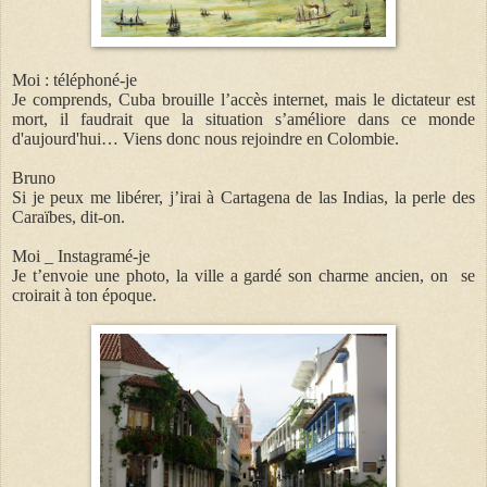
Moi : téléphoné-je
Je comprends, Cuba brouille l’accès internet, mais le dictateur est
mort, il faudrait que la situation s’améliore dans ce monde
d'aujourd'hui… Viens donc nous rejoindre en Colombie.
Bruno
Si je peux me libérer, j’irai à Cartagena de las Indias, la perle des
Caraïbes, dit-on.
Moi _ Instagramé-je
Je t’envoie une photo, la ville a gardé son charme ancien, on se
croirait à ton époque.