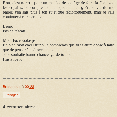
Bon, c’est normal pour un matelot de ton âge de faire la fête avec
les copains. Je comprends bien que tu n’as guère envie de me
parler. J'en sais plus à ton sujet que réciproquement, mais je vais
continuer à retracer ta vie.
Bruno
Pas de réseau...
Moi : Facebooké-je
Eh bien mon cher Bruno, je comprends que tu as autre chose à faire
que de penser à ta descendance.
Je te souhaite bonne chance, garde-toi bien.
Hasta luego
Briqueloup
à
00:28
Partager
4 commentaires: