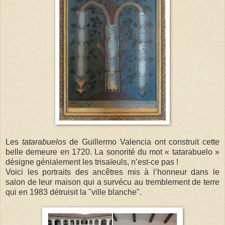
Les
tatarabuelos
de Guillermo Valencia ont construit cette
belle demeure en 1720. La sonorité du mot « tatarabuelo »
désigne génialement les trisaïeuls, n’est-ce pas !
Voici les portraits des ancêtres mis à l’honneur dans le
salon de leur maison qui a survécu au tremblement de terre
qui en 1983 détruisit la "ville blanche".