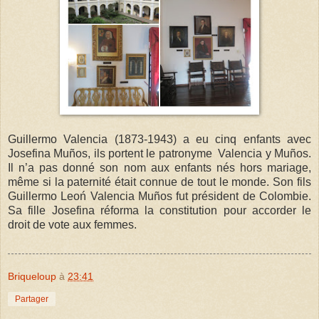
Guillermo Valencia (1873-1943) a eu cinq enfants avec
Josefina Muños, ils portent le patronyme Valencia y Muños.
Il n’a pas donné son nom aux enfants nés hors mariage,
même si la paternité était connue de tout le monde. Son fils
Guillermo Leoń Valencia Muños fut président de Colombie.
Sa fille Josefina réforma la constitution pour accorder le
droit de vote aux femmes.
Briqueloup
à
23:41
Partager