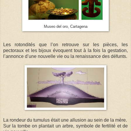
Museo del oro, Cartagena
Les rotondités que l’on retrouve sur les pièces, les
pectoraux et les bijoux évoquent tout à la fois la gestation,
l’annonce d’une nouvelle vie ou la renaissance des défunts.
La rondeur du tumulus était une allusion au sein de la mère.
Sur la tombe on plantait un arbre, symbole de fertilité et de