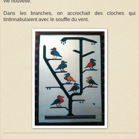
vie nouvelle.
Dans les branches, on accrochait des cloches qui
tintinnabulaient avec le souffle du vent.