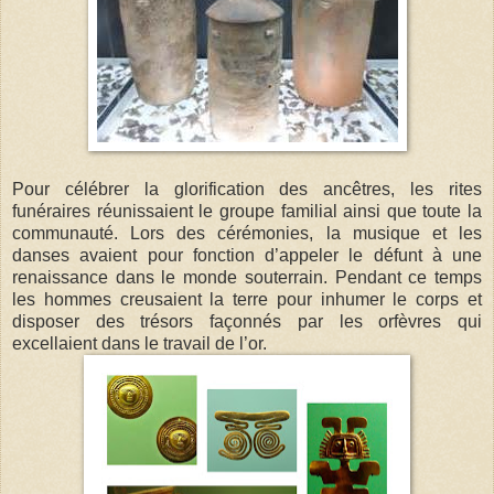
Pour célébrer la glorification des ancêtres, les rites
funéraires réunissaient le groupe familial ainsi que toute la
communauté. Lors des cérémonies, la musique et les
danses avaient pour fonction d’appeler le défunt à une
renaissance dans le monde souterrain. Pendant ce temps
les hommes creusaient la terre pour inhumer le corps et
disposer des trésors façonnés par les orfèvres qui
excellaient dans le travail de l’or.