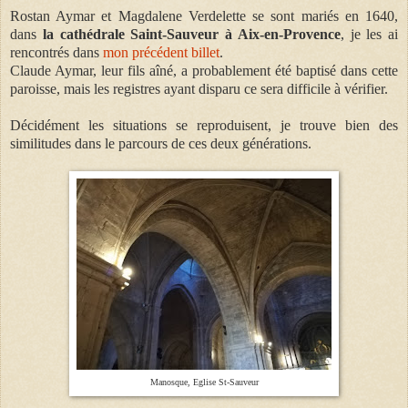
Rostan Aymar et Magdalene Verdelette se sont mariés en 1640,
dans
la cathédrale Saint-Sauveur à Aix-en-Provence
, je les ai
rencontrés dans
mon précédent billet
.
Claude Aymar, leur fils aîné, a probablement été baptisé dans cette
paroisse, mais les registres ayant disparu ce sera difficile à vérifier.
Décidément les situations se reproduisent, je trouve bien des
similitudes dans le parcours de ces deux générations.
Manosque, Eglise St-Sauveur