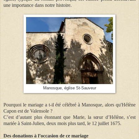
une importance dans notre histoire.
Manosque, église St-Sauveur
Pourquoi le mariage a t-il été célébré à Manosque, alors qu'Hélène
Capon est de Valensole ?
C’est d’autant plus étonnant que Marie, la sœur d’Hélène, s’est
mariée à Saint-Julien, deux mois plus tard, le 12 juillet 1675.
Des
donations à l’occasion de ce mariage