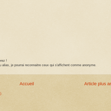
rez !
 alias, je pourrai reconnaitre ceux qui s'affichent comme anonyme.
Accueil
Article plus a
)