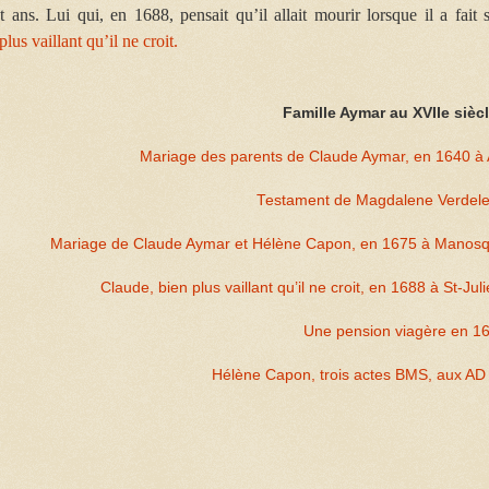
ans. Lui qui, en 1688, pensait qu’il allait mourir lorsque il a fait 
plus vaillant qu’il ne croit.
Famille Aymar au XVIIe siècl
Mariage des parents de Claude Aymar, en 1640 à 
Testament de Magdalene Verdele
Mariage de Claude Aymar et Hélène Capon, en 1675 à Manos
Claude, bien plus vaillant qu’il ne croit, en 1688 à St-Jul
Une pension viagère en 1
Hélène Capon, trois actes BMS, aux AD