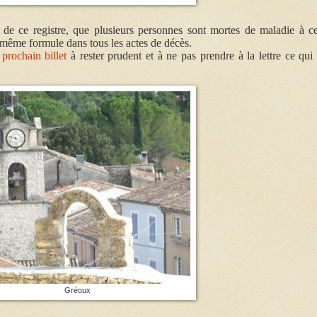
s de ce registre, que plusieurs personnes sont mortes de maladie à ce
même formule dans tous les actes de décès.
prochain billet
à rester prudent et à ne pas prendre à la lettre ce qui 
Gréoux