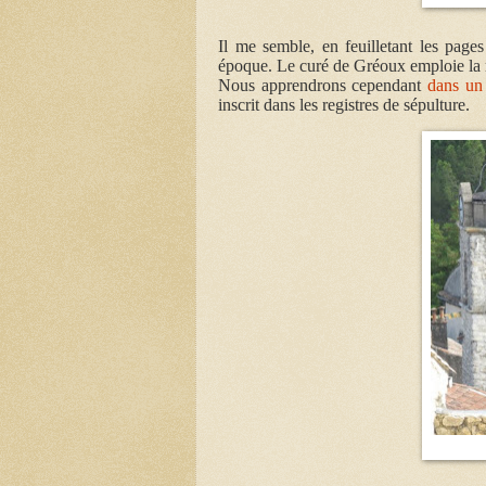
Il me semble, en feuilletant les page
époque. Le curé de Gréoux emploie la 
Nous apprendrons cependant
dans un 
inscrit dans les registres de sépulture.