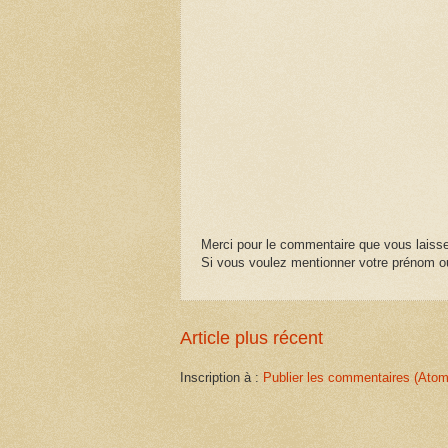
Merci pour le commentaire que vous laisse
Si vous voulez mentionner votre prénom ou
Article plus récent
Inscription à :
Publier les commentaires (Atom