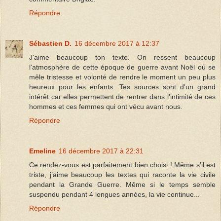
Répondre
Sébastien D.
16 décembre 2017 à 12:37
J'aime beaucoup ton texte. On ressent beaucoup
l'atmosphère de cette époque de guerre avant Noël où se
mêle tristesse et volonté de rendre le moment un peu plus
heureux pour les enfants. Tes sources sont d'un grand
intérêt car elles permettent de rentrer dans l'intimité de ces
hommes et ces femmes qui ont vécu avant nous.
Répondre
Emeline
16 décembre 2017 à 22:31
Ce rendez-vous est parfaitement bien choisi ! Même s’il est
triste, j’aime beaucoup les textes qui raconte la vie civile
pendant la Grande Guerre. Même si le temps semble
suspendu pendant 4 longues années, la vie continue...
Répondre