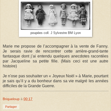
poupées coll. J Sylvestre BM Lyon
Marie me propose de l’accompagner à la vente de Fanny.
Je serais ravie de rencontrer cette arrière-grand-tante
fantasque dont j’ai entendu quelques anecdotes racontées
par Jacqueline sa petite fille. (Mais ceci est une autre
histoire)
Je n'ose pas souhaiter un « Joyeux Noël » à Marie, pourtant
je sais qu’il y a du bonheur dans sa vie malgré les années
difficiles de la Grande Guerre.
Briqueloup
à
00:17
Partager