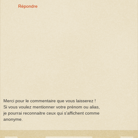
Répondre
Merci pour le commentaire que vous laisserez !
Si vous voulez mentionner votre prénom ou alias,
je pourrai reconnaitre ceux qui s'affichent comme
anonyme.