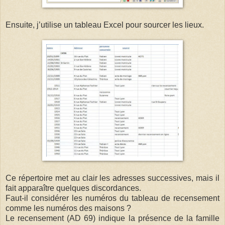
Ensuite, j’utilise un tableau Excel pour sourcer les lieux.
Ce répertoire met au clair les adresses successives, mais il
fait apparaître quelques discordances.
Faut-il considérer les numéros du tableau de recensement
comme les numéros des maisons ?
Le recensement (AD 69) indique la présence de la famille