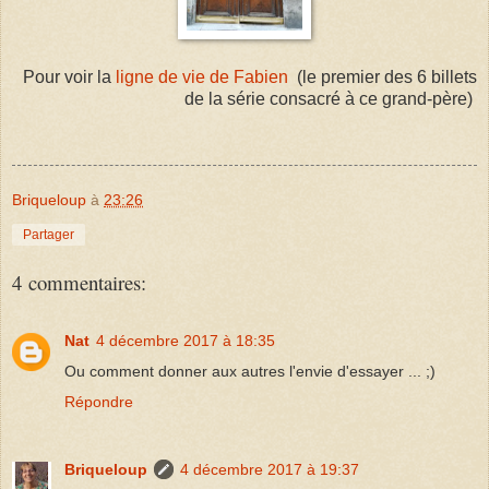
Pour voir la
ligne de vie de Fabien
(
le premier des 6 billets
de la série consacré à ce grand-père)
Briqueloup
à
23:26
Partager
4 commentaires:
Nat
4 décembre 2017 à 18:35
Ou comment donner aux autres l'envie d'essayer ... ;)
Répondre
Briqueloup
4 décembre 2017 à 19:37