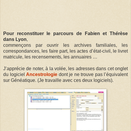
Pour reconstituer le parcours de Fabien et Thérèse
dans Lyon
,
commençons par ouvrir les archives familiales, les
correspondances, les faire part, les actes d’état-civil, le livret
matricule, les recensements, les annuaires …
J’apprécie de noter, à la volée, les adresses dans cet onglet
du logiciel
Ancestrologie
dont je ne trouve pas l’équivalent
sur Généatique. (Je travaille avec ces deux logiciels).