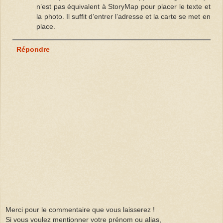
n’est pas équivalent à StoryMap pour placer le texte et
la photo. Il suffit d’entrer l’adresse et la carte se met en
place.
Répondre
Merci pour le commentaire que vous laisserez !
Si vous voulez mentionner votre prénom ou alias,