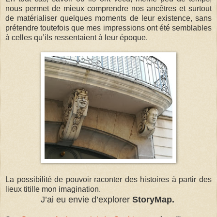
nous permet de mieux comprendre nos ancêtres et surtout
de matérialiser quelques moments de leur existence, sans
prétendre toutefois que mes impressions ont été semblables
à celles qu’ils ressentaient à leur époque.
La possibilité de pouvoir raconter des histoires à partir des
lieux titille mon imagination.
J’ai eu envie d’explorer
StoryMap.