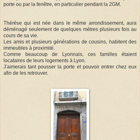
porte ou par la fenêtre, en particulier pendant la 2GM.
Thérèse qui est née dans le même arrondissement, aura
déménagé seulement de quelques mètres plusieurs fois au
cours de sa vie.
Les amis et plusieurs générations de cousins, habitent des
immeubles à proximité.
Comme beaucoup de Lyonnais, ces familles étaient
locataires de leurs logements à Lyon.
J'aimerais tant pousser la porte et pouvoir entrer chez eux
afin de les retrouver.