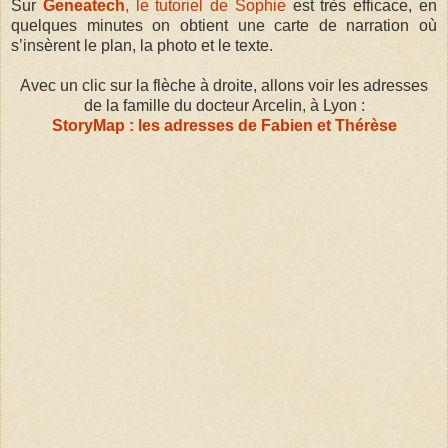
Sur
Geneatech
, le tutoriel de Sophie
est très efficace, en
quelques minutes on obtient une carte de narration où
s’insèrent le plan, la photo
et le texte.
Avec un clic sur la flèche à droite, allons voir les adresses
de la famille du docteur Arcelin, à Lyon :
StoryMap : les adresses de Fabien et Thérèse