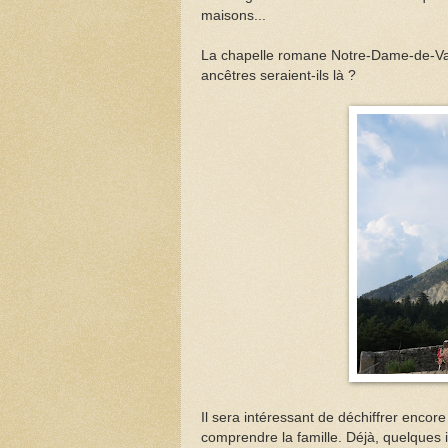
maisons...
La chapelle romane Notre-Dame-de-Valv
ancêtres seraient-ils là ?
Il sera intéressant de déchiffrer enco
comprendre la famille. Déjà, quelques 