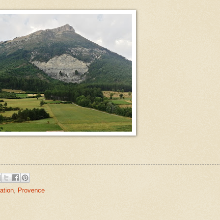
ation
,
Provence