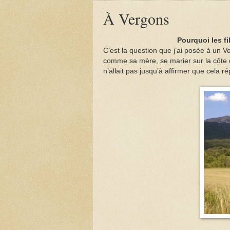
À Vergons
Pourquoi les fi
C’est la question que j’ai posée à un Ver
comme sa mère, se marier sur la côte d
n’allait pas jusqu’à affirmer que cela r