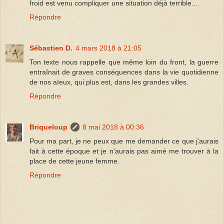
froid est venu compliquer une situation déjà terrible...
Répondre
Sébastien D.
4 mars 2018 à 21:05
Ton texte nous rappelle que même loin du front, la guerre
entraînait de graves conséquences dans la vie quotidienne
de nos aïeux, qui plus est, dans les grandes villes.
Répondre
Briqueloup
8 mai 2018 à 00:36
Pour ma part, je ne peux que me demander ce que j'aurais
fait à cette époque et je n'aurais pas aimé me trouver à la
place de cette jeune femme.
Répondre