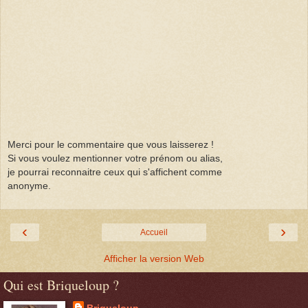
Merci pour le commentaire que vous laisserez !
Si vous voulez mentionner votre prénom ou alias,
je pourrai reconnaitre ceux qui s'affichent comme
anonyme.
‹
›
Accueil
Afficher la version Web
Qui est Briqueloup ?