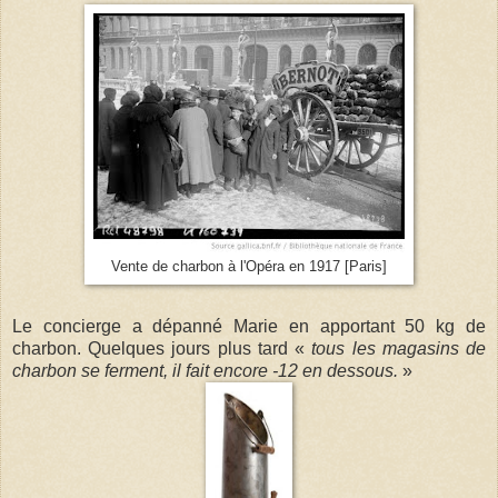
Vente de charbon à l'Opéra en 1917 [Paris]
Le concierge a dépanné Marie en apportant 50 kg de
charbon. Quelques jours plus tard «
tous les magasins de
charbon se ferment, il fait encore -12 en dessous.
»