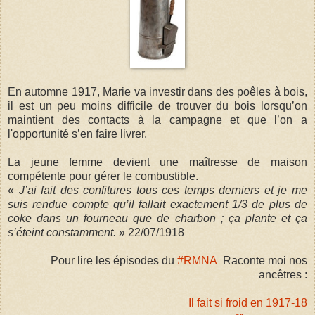
En automne 1917, Marie va investir dans des poêles à bois,
il est un peu moins difficile de trouver du bois lorsqu’on
maintient des contacts à la campagne et que l’on a
l'opportunité s’en faire livrer.
La jeune femme devient une maîtresse de maison
compétente pour gérer le combustible.
«
J’ai fait des confitures tous ces temps derniers et je me
suis rendue compte qu’il fallait exactement 1/3 de plus de
coke dans un fourneau que de charbon ; ça plante et ça
s’éteint constamment.
» 22/07/1918
Pour lire les épisodes du
#RMNA
Raconte moi nos
ancêtres :
Il fait si froid en 1917-18