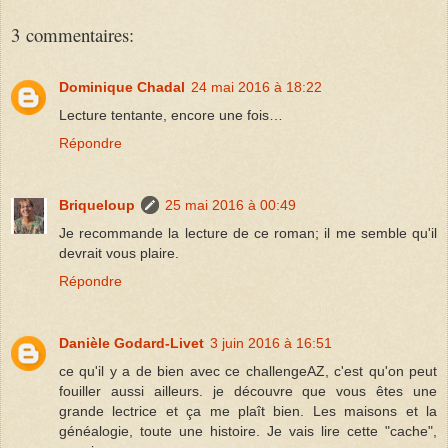
3 commentaires:
Dominique Chadal
24 mai 2016 à 18:22
Lecture tentante, encore une fois…
Répondre
Briqueloup
25 mai 2016 à 00:49
Je recommande la lecture de ce roman; il me semble qu'il
devrait vous plaire.
Répondre
Danièle Godard-Livet
3 juin 2016 à 16:51
ce qu'il y a de bien avec ce challengeAZ, c'est qu'on peut
fouiller aussi ailleurs. je découvre que vous êtes une
grande lectrice et ça me plaît bien. Les maisons et la
généalogie, toute une histoire. Je vais lire cette "cache",