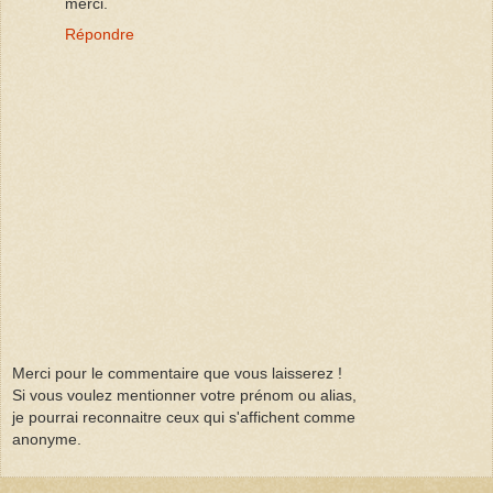
merci.
Répondre
Merci pour le commentaire que vous laisserez !
Si vous voulez mentionner votre prénom ou alias,
je pourrai reconnaitre ceux qui s'affichent comme
anonyme.