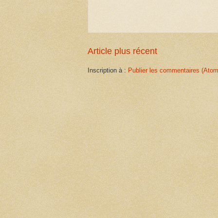
Article plus récent
Inscription à :
Publier les commentaires (Atom