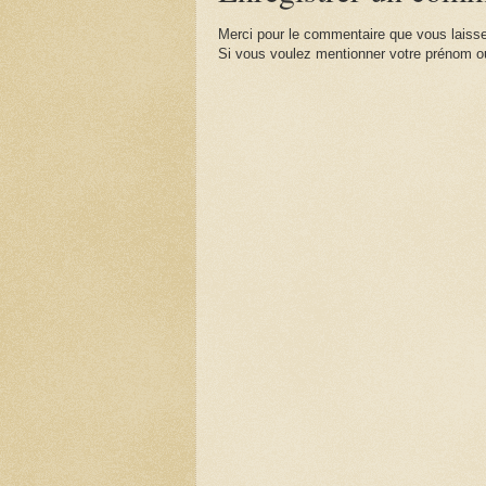
Merci pour le commentaire que vous laisse
Si vous voulez mentionner votre prénom ou