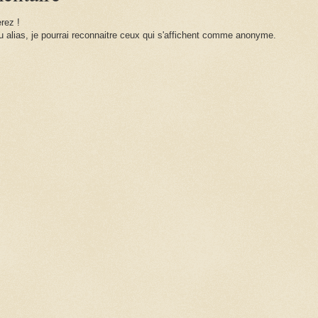
rez !
 alias, je pourrai reconnaitre ceux qui s'affichent comme anonyme.