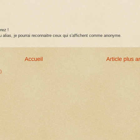
rez !
 alias, je pourrai reconnaitre ceux qui s'affichent comme anonyme.
Accueil
Article plus a
)