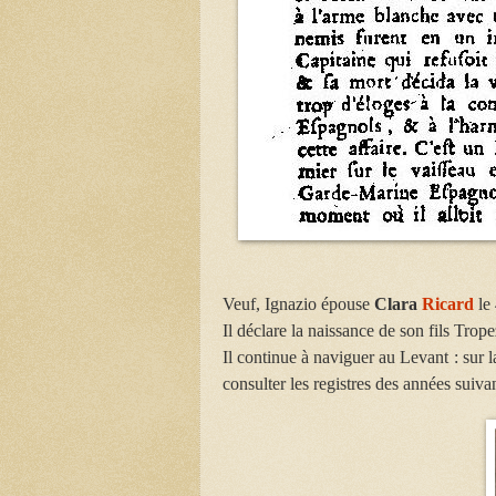
Veuf, Ignazio épouse
Clara
Ricard
le
Il déclare la naissance de son fils Trop
Il continue à naviguer au Levant : sur l
consulter les registres des années suiva