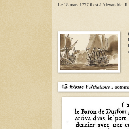
Le 18 mars 1777 il est à Alexandrie. Il r