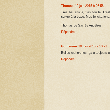
Thomas
10 juin 2015 à 08:58
Très bel article, très fouillé. C'
suivre à la trace. Mes félicitations
Thomas de Sacrés Ancêtres!
Répondre
Guillaume
10 juin 2015 à 10:21
Belles recherches, ça a toujours un
Répondre