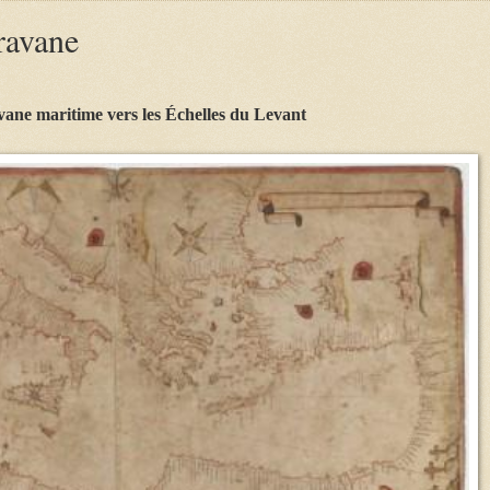
ravane
ane maritime vers les Échelles du Levant