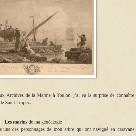
aux Archives de la Marine à Toulon, j’ai eu la surprise de connaître 
 de Saint-Tropez.
Les marins
de ma généalogie
es-uns des personnages de mon arbre qui ont navigué en caravane