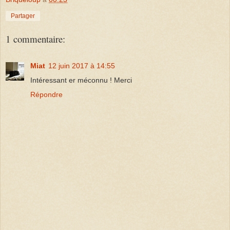
Partager
1 commentaire:
Miat
12 juin 2017 à 14:55
Intéressant er méconnu ! Merci
Répondre