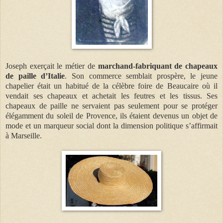
Joseph exerçait le métier de
marchand-fabriquant de chapeaux
de paille d’Italie
. Son commerce semblait prospère, le jeune
chapelier était un habitué de la célèbre foire de Beaucaire où il
vendait ses chapeaux et achetait les feutres et les tissus. Ses
chapeaux de paille ne servaient pas seulement pour se protéger
élégamment du soleil de Provence, ils étaient devenus un objet de
mode et un marqueur social dont la dimension politique s’affirmait
à Marseille.