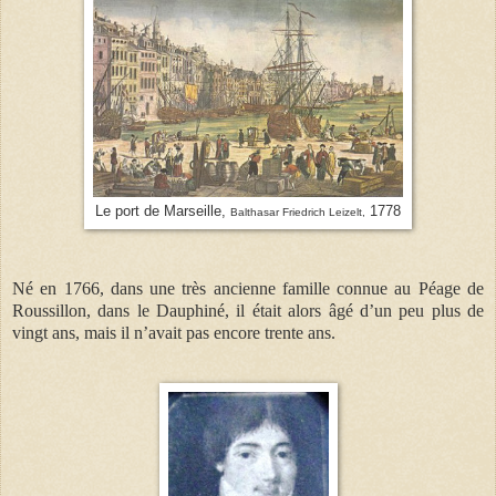
Le port de Marseille,
1778
Balthasar Friedrich Leizelt,
Né en 1766, dans une très ancienne famille connue au Péage de
Roussillon, dans le Dauphiné, il était alors âgé d’un peu plus de
vingt ans, mais il n’avait pas encore trente ans.