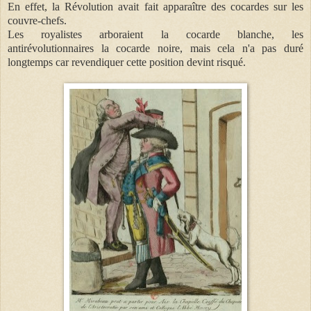
En effet, la Révolution avait fait apparaître des cocardes sur les
couvre-chefs.
Les royalistes arboraient la cocarde blanche, les
antirévolutionnaires la cocarde noire, mais cela n'a pas duré
longtemps car revendiquer cette position devint risqué.