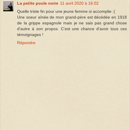
La petite poule noire
11 avril 2020 à 16:02
Quelle triste fin pour une jeune femme si accomplie :(
Une soeur aînée de mon grand-père est décédée en 1918
de la grippe espagnole mais je ne sais pas grand chose
d'autre à son propos. C'est une chance d'avoir tous ces
témoignages !
Répondre