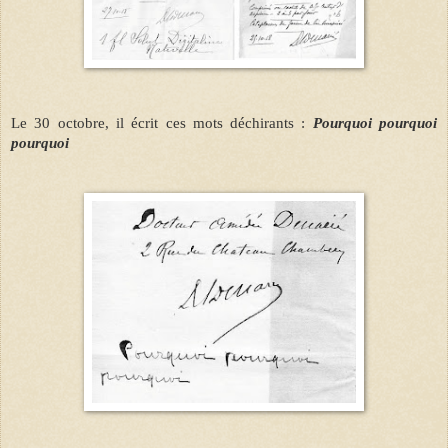
Le 30 octobre, il écrit ces mots déchirants :
Pourquoi pourquoi
pourquoi