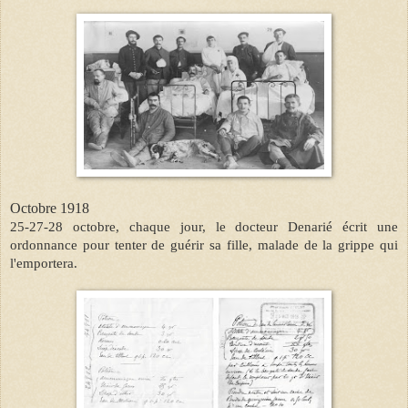
Octobre 1918
25-27-28 octobre, chaque jour, le docteur Denarié écrit une
ordonnance pour tenter de guérir sa fille, malade de la grippe qui
l'emportera.