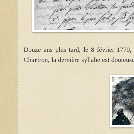
Douze ans plus tard, le 8 février 1770,
Cha
r
tron, la dernière syllabe est douteus