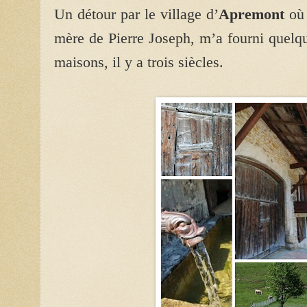
Un détour par le village d’
Apremont
où 
mère de Pierre Joseph, m’a fourni quelq
maisons, il y a trois siècles.