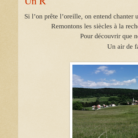
Un R
Si l’on prête l’oreille, on entend chanter 
Remontons les siècles à la rec
Pour découvrir que 
Un air de 