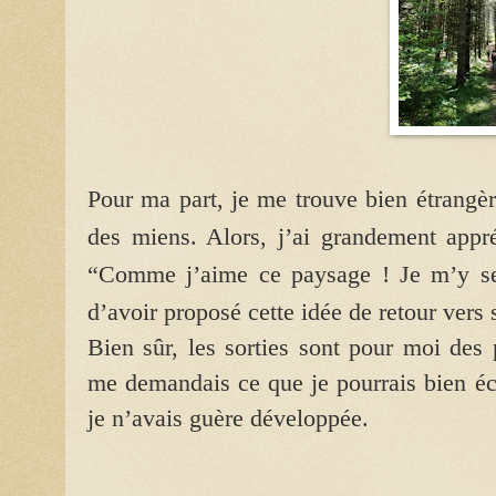
Pour ma part, je me trouve bien étrangèr
des miens. Alors, j’ai grandement appr
“Comme j’aime ce paysage ! Je m’y se
d’avoir proposé cette idée de retour vers 
Bien sûr, les sorties sont pour moi des 
me demandais ce que je pourrais bien écr
je n’avais guère développée.