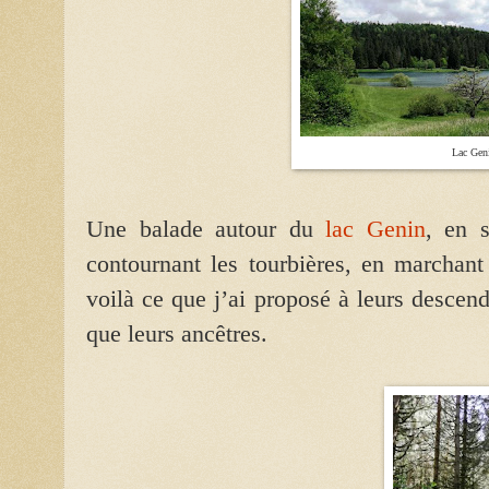
Lac Gen
Une balade autour du
lac Genin
, en 
contournant les tourbières, en marchant
voilà ce que j’ai proposé à leurs descend
que leurs ancêtres.