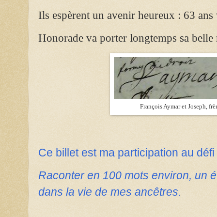
Ils espèrent un avenir heureux : 63 ans
Honorade va porter longtemps sa belle 
François Aymar et Joseph, frè
Ce billet est ma participation au dé
Raconter en 100 mots environ, un é
dans la vie de mes ancêtres.