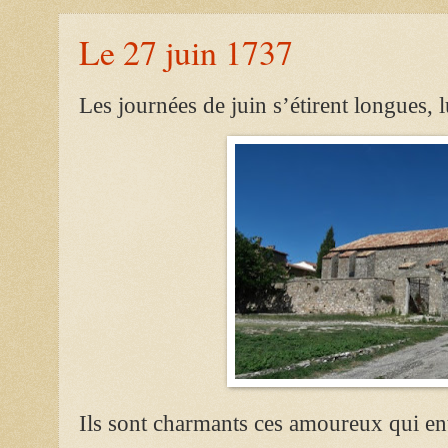
Le 27 juin 1737
Les journées de juin s’étirent longues, 
Ils sont charmants ces amoureux qui entr