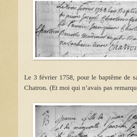
Le 3 février 1758, pour le baptême de s
Chatron. (Et moi qui n’avais pas remarqu